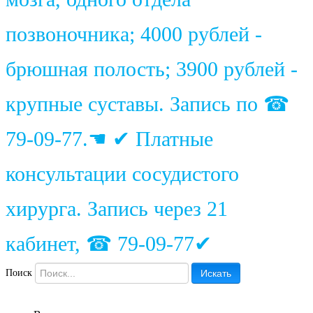
позвоночника; 4000 рублей -
брюшная полость; 3900 рублей -
крупные суставы. Запись по ☎
79-09-77.☚ ✔ Платные
консультации сосудистого
хирурга. Запись через 21
кабинет, ☎ 79-09-77✔
Поиск
Искать