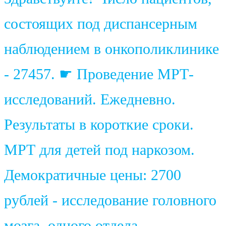
состоящих под диспансерным
наблюдением в онкополиклинике
- 27457. ☛ Проведение МРТ-
исследований. Ежедневно.
Результаты в короткие сроки.
МРТ для детей под наркозом.
Демократичные цены: 2700
рублей - исследование головного
мозга, одного отдела