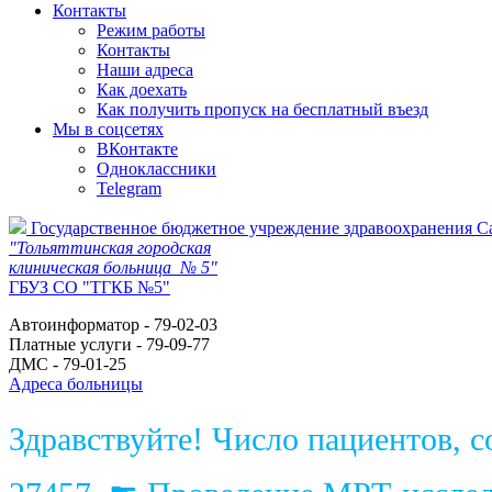
Контакты
Режим работы
Контакты
Наши адреса
Как доехать
Как получить пропуск на бесплатный въезд
Мы в соцсетях
ВКонтакте
Одноклассники
Telegram
Государственное бюджетное учреждение здравоохранения С
"Тольяттинская городская
клиническая больница № 5"
ГБУЗ СО "ТГКБ №5"
Автоинформатор - 79-02-03
Платные услуги - 79-09-77
ДМС - 79-01-25
Адреса больницы
Здравствуйте! Число пациентов, 