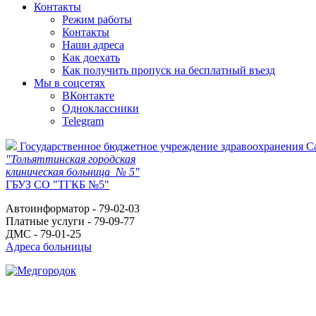
Контакты
Режим работы
Контакты
Наши адреса
Как доехать
Как получить пропуск на бесплатный въезд
Мы в соцсетях
ВКонтакте
Одноклассники
Telegram
Государственное бюджетное учреждение здравоохранения С
"Тольяттинская городская
клиническая больница № 5"
ГБУЗ СО "ТГКБ №5"
Автоинформатор - 79-02-03
Платные услуги - 79-09-77
ДМС - 79-01-25
Адреса больницы