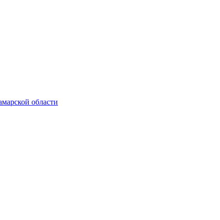
амарской области