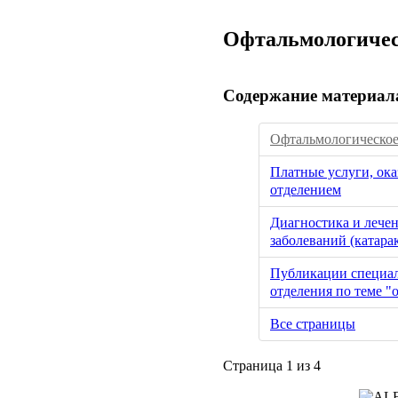
Офтальмологичес
Содержание материал
Офтальмологическое
Платные услуги, ок
отделением
Диагностика и лече
заболеваний (катара
Публикации специал
отделения по теме "
Все страницы
Страница 1 из 4