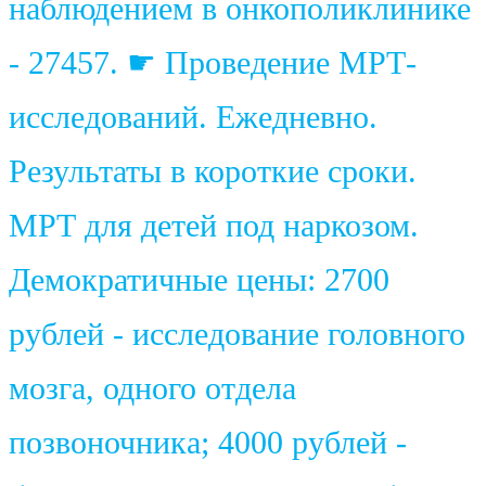
наблюдением в онкополиклинике
- 27457. ☛ Проведение МРТ-
исследований. Ежедневно.
Результаты в короткие сроки.
МРТ для детей под наркозом.
Демократичные цены: 2700
рублей - исследование головного
мозга, одного отдела
позвоночника; 4000 рублей -