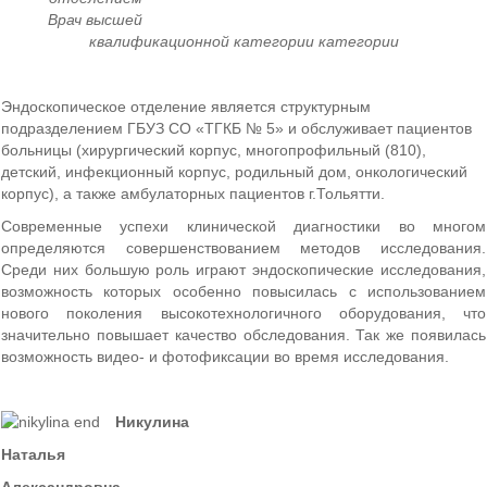
Врач высшей
квалификационной категории категории
Эндоскопическое отделение является структурным
подразделением ГБУЗ СО «ТГКБ № 5» и обслуживает пациентов
больницы (хирургический корпус, многопрофильный (810),
детский, инфекционный корпус, родильный дом, онкологический
корпус), а также амбулаторных пациентов г.Тольятти.
Современные успехи клинической диагностики во многом
определяются совершенствованием методов исследования.
Среди них большую роль играют эндоскопические исследования,
возможность которых особенно повысилась с использованием
нового поколения высокотехнологичного оборудования, что
значительно повышает качество обследования. Так же появилась
возможность видео- и фотофиксации во время исследования.
Никулина
Наталья