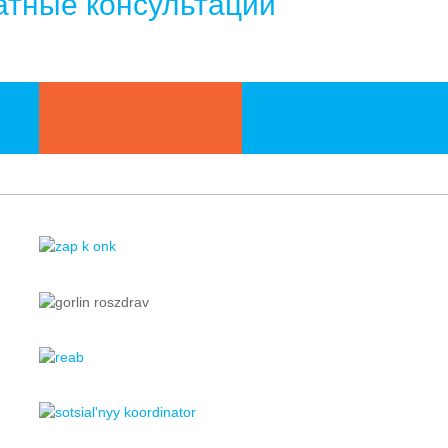
атные консультации