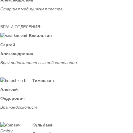
Александровна
Старшая медицинская сестра
ВРАЧИ ОТДЕЛЕНИЯ:
Василькин
Сергей
Александрович
Врач-эндоскопист высшей категории
Тимошкин
Алексей
Федорович
Врач-эндоскопист
Кульбаев