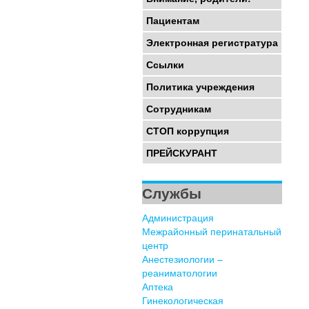
Пациентам
Электронная регистратура
Ссылки
Политика учреждения
Сотрудникам
СТОП коррупция
ПРЕЙСКУРАНТ
Службы
Администрация
Межрайонный перинатальный
центр
Анестезиологии –
реаниматологии
Аптека
Гинекологическая