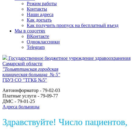
Режим работы
Контакты
Наши адреса
Как доехать
Как получить пропуск на бесплатный въезд
Мы в соцсетях
ВКонтакте
Одноклассники
Telegram
Государственное бюджетное учреждение здравоохранения
Самарской области
"Тольяттинская городская
клиническая больница № 5"
ГБУЗ СО "ТГКБ №5"
Автоинформатор - 79-02-03
Платные услуги - 79-09-77
ДМС - 79-01-25
Адреса больницы
Здравствуйте! Число пациентов,