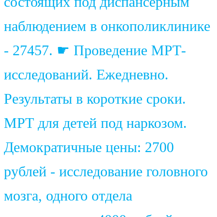
состоящих под диспансерным
наблюдением в онкополиклинике
- 27457. ☛ Проведение МРТ-
исследований. Ежедневно.
Результаты в короткие сроки.
МРТ для детей под наркозом.
Демократичные цены: 2700
рублей - исследование головного
мозга, одного отдела