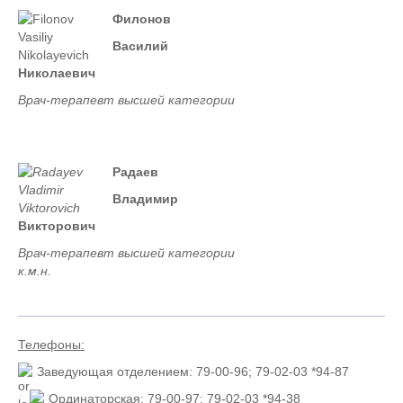
Филонов
Василий
Николаевич
Врач-терапевт высшей категории
Радаев
Владимир
Викторович
Врач-терапевт высшей категории
к.м.н.
Телефоны:
Заведующая отделением: 79-00-96; 79-02-03 *94-87
Ординаторская: 79-00-97; 79-02-03 *94-38