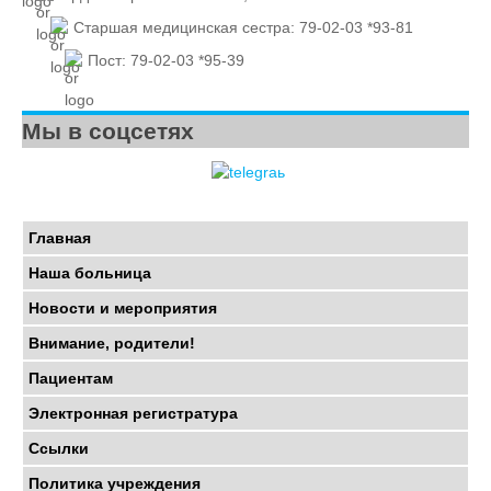
Старшая медицинская сестра: 79-02-03 *93-81
Пост: 79-02-03 *95-39
Мы в соцсетях
Главная
Наша больница
Новости и мероприятия
Внимание, родители!
Пациентам
Электронная регистратура
Ссылки
Политика учреждения