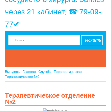
через 21 кабинет, ☎ 79-09-
77✔
Искать
Вы здесь:
Главная
Службы
Терапевтическая
Терапевтическое №2
Терапевтическое отделение
№2