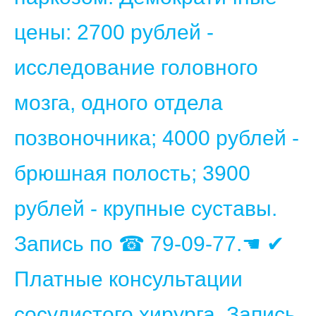
цены: 2700 рублей -
исследование головного
мозга, одного отдела
позвоночника; 4000 рублей -
брюшная полость; 3900
рублей - крупные суставы.
Запись по ☎ 79-09-77.☚ ✔
Платные консультации
сосудистого хирурга. Запись