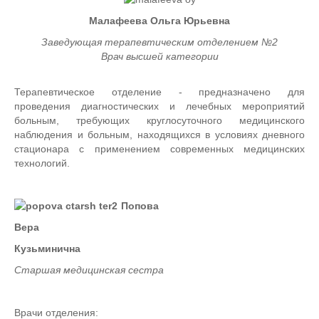
Малафеева Ольга Юрьевна
Заведующая терапевтическим отделением №2
Врач высшей категории
Терапевтическое отделение - предназначено для
проведения диагностических и лечебных мероприятий
больным, требующих круглосуточного медицинского
наблюдения и больным, находящихся в условиях дневного
стационара с применением современных медицинских
технологий.
Попова
Вера
Кузьминична
Старшая медицинская сестра
Врачи отделения: