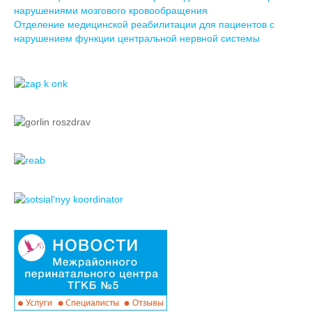
нарушениями мозгового кровообращения
Отделение медицинской реабилитации для пациентов с
нарушением функции центральной нервной системы