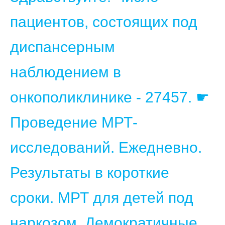
пациентов, состоящих под
диспансерным
наблюдением в
онкополиклинике - 27457. ☛
Проведение МРТ-
исследований. Ежедневно.
Результаты в короткие
сроки. МРТ для детей под
наркозом. Демократичные