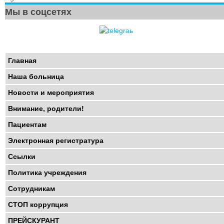
Мы в соцсетях
Главная
Наша больница
Новости и мероприятия
Внимание, родители!
Пациентам
Электронная регистратура
Ссылки
Политика учреждения
Сотрудникам
СТОП коррупция
ПРЕЙСКУРАНТ