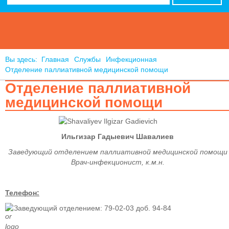
Вы здесь:
Главная
Службы
Инфекционная
Отделение паллиативной медицинской помощи
Отделение паллиативной
медицинской помощи
Ильгизар Гадыевич Шавалиев
Заведующий отделением паллиативной медицинской помощи
Врач-инфекционист, к.м.н.
Телефон:
Заведующий отделением: 79-02-03 доб. 94-84