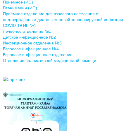
Приемное (ИО)
Реанимации (ИО)
Приёмное отделение для взрослого населения с
подтверждённым диагнозом новой коронавирусной инфекции
COVID-19 ИГ №1
Лечебное отделение №1
Детское инфекционное №2
Инфекционное отделение №3
Взрослое инфекционное №4
Взрослое инфекционное отделение
Отделение паллиативной медицинской помощи