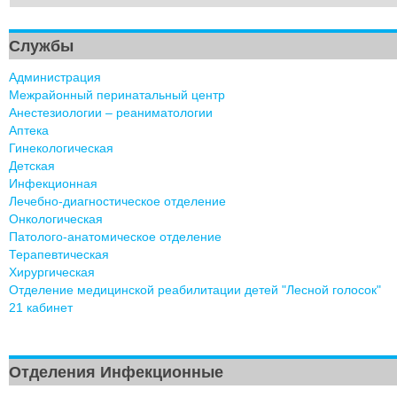
Службы
Администрация
Межрайонный перинатальный центр
Анестезиологии – реаниматологии
Аптека
Гинекологическая
Детская
Инфекционная
Лечебно-диагностическое отделение
Онкологическая
Патолого-анатомическое отделение
Терапевтическая
Хирургическая
Отделение медицинской реабилитации детей "Лесной голосок"
21 кабинет
Отделения Инфекционные