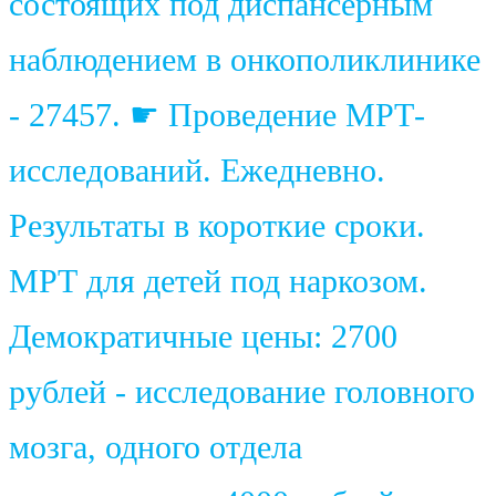
состоящих под диспансерным
наблюдением в онкополиклинике
- 27457. ☛ Проведение МРТ-
исследований. Ежедневно.
Результаты в короткие сроки.
МРТ для детей под наркозом.
Демократичные цены: 2700
рублей - исследование головного
мозга, одного отдела