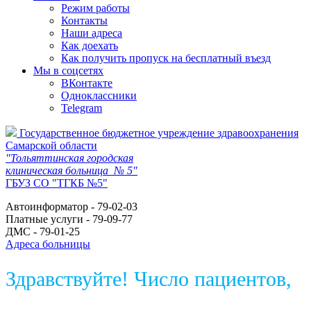
Режим работы
Контакты
Наши адреса
Как доехать
Как получить пропуск на бесплатный въезд
Мы в соцсетях
ВКонтакте
Одноклассники
Telegram
Государственное бюджетное учреждение здравоохранения
Самарской области
"Тольяттинская городская
клиническая больница № 5"
ГБУЗ СО "ТГКБ №5"
Автоинформатор - 79-02-03
Платные услуги - 79-09-77
ДМС - 79-01-25
Адреса больницы
Здравствуйте! Число пациентов,