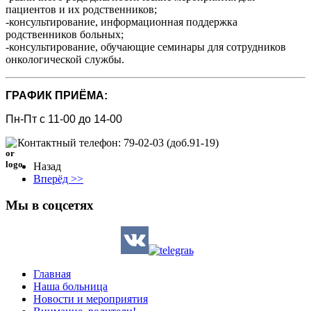
пациентов и их родственников;
-консультирование, информационная поддержка
родственников больных;
-консультирование, обучающие семинары для сотрудников
онкологической службы.
ГРАФИК ПРИЁМА:
Пн-Пт с 11-00 до 14-00
Контактный телефон: 79-02-03 (доб.91-19)
Назад
Вперёд >>
Мы в соцсетях
Главная
Наша больница
Новости и мероприятия