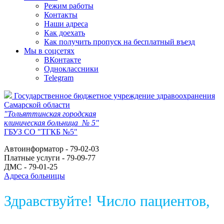
Режим работы
Контакты
Наши адреса
Как доехать
Как получить пропуск на бесплатный въезд
Мы в соцсетях
ВКонтакте
Одноклассники
Telegram
Государственное бюджетное учреждение здравоохранения
Самарской области
"Тольяттинская городская
клиническая больница № 5"
ГБУЗ СО "ТГКБ №5"
Автоинформатор - 79-02-03
Платные услуги - 79-09-77
ДМС - 79-01-25
Адреса больницы
Здравствуйте! Число пациентов,