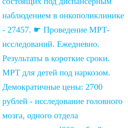
состоящих под диспансерным
наблюдением в онкополиклинике
- 27457. ☛ Проведение МРТ-
исследований. Ежедневно.
Результаты в короткие сроки.
МРТ для детей под наркозом.
Демократичные цены: 2700
рублей - исследование головного
мозга, одного отдела