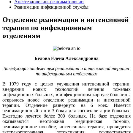
Анестезиологии–реаниматологии
Реанимации инфекционной службы
Отделение реанимации и интенсивной
терапии по инфекционным
отделениям
Белова Елена Александровна
Заведующая отделением реанимации и интенсивной терапии
по инфекционным отделениям
В 1979 году с целью улучшения интенсивной терапии,
внедрения новых технологий лечения тяжелых
инфекционных больных, в инфекционном корпусе больницы
открылось новое отделение реанимации и интенсивной
терапии. Отделение развернуто на 6 коек. Имеется
реанимационный зал и 3 бокса для госпитализации больных.
Ежегодно лечатся более 300 больных. На базе отделения
оказываются неотложная медицинская помощь,
реанимационное пособие, интенсивная терапия, проводится
экстракорпоральная детоксикация, осуществляется