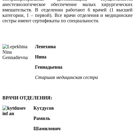
анестезиологическое обеспечение малых хирургических
вмешательств. В отделении работают 6 врачей (1 высшей
категории, 1 – первой). Все врачи отделения и медицинские
сестры имеют сертификаты по специальности.
Лепехина
Нина
Геннадьевна
Старшая медицинская сестра
ВРАЧИ ОТДЕЛЕНИЯ:
Кутдусов
Рамиль
Шамилович