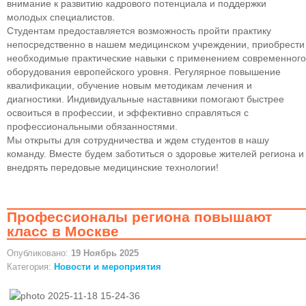
внимание к развитию кадрового потенциала и поддержки
молодых специалистов.
Студентам предоставляется возможность пройти практику
непосредственно в нашем медицинском учреждении, приобрести
необходимые практические навыки с применением современного
оборудования европейского уровня. Регулярное повышение
квалификации, обучение новым методикам лечения и
диагностики. Индивидуальные наставники помогают быстрее
освоиться в профессии, и эффективно справляться с
профессиональными обязанностями.
Мы открыты для сотрудничества и ждем студентов в нашу
команду. Вместе будем заботиться о здоровье жителей региона и
внедрять передовые медицинские технологии!
Профессионалы региона повышают
класс в Москве
Опубликовано:
19 Ноябрь 2025
Категория:
Новости и мероприятия