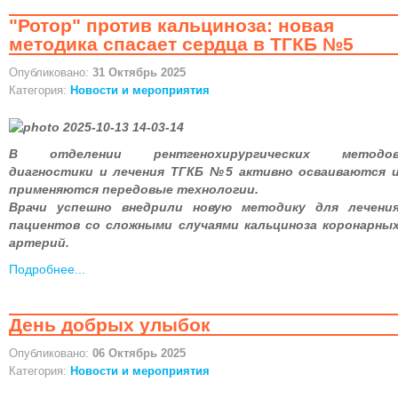
"Ротор" против кальциноза: новая
методика спасает сердца в ТГКБ №5
Опубликовано:
31 Октябрь 2025
Категория:
Новости и мероприятия
В отделении рентгенохирургических методо
диагностики и лечения ТГКБ №5 активно осваиваются 
применяются передовые технологии.
Врачи успешно внедрили новую методику для лечени
пациентов со сложными случаями кальциноза коронарны
артерий.
Подробнее...
День добрых улыбок
Опубликовано:
06 Октябрь 2025
Категория:
Новости и мероприятия