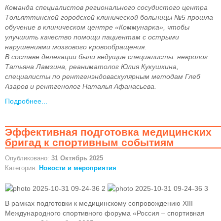
Команда специалистов регионального сосудистого центра
Тольяттинской городской клинической больницы №5 прошла
обучение в клиническом центре «Коммунарка», чтобы
улучшить качество помощи пациентам с острыми
нарушениями мозгового кровообращения.
В составе делегации были ведущие специалисты: невролог
Татьяна Ламзина, реаниматолог Юлия Кукушкина,
специалисты по рентгенэндоваскулярным методам Глеб
Азаров и рентгенолог Наталья Афанасьева.
Подробнее...
Эффективная подготовка медицинских
бригад к спортивным событиям
Опубликовано:
31 Октябрь 2025
Категория:
Новости и мероприятия
В рамках подготовки к медицинскому сопровождению XIII
Международного спортивного форума «Россия – спортивная