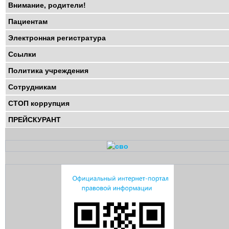
Внимание, родители!
Пациентам
Электронная регистратура
Ссылки
Политика учреждения
Сотрудникам
СТОП коррупция
ПРЕЙСКУРАНТ