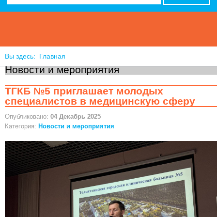
Вы здесь:
Главная
Новости и мероприятия
ТГКБ №5 приглашает молодых
специалистов в медицинскую сферу
Опубликовано:
04 Декабрь 2025
Категория:
Новости и мероприятия