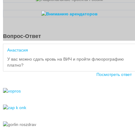
Вопрос-Ответ
Анастасия
У вас можно сдать кровь на ВИЧ и пройти флюорографию
платно?
Посмотреть ответ