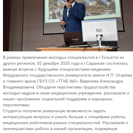
В рамках привлечения молодых специалистов в г.Тольятти из
других регионов, 02 декабря 2025 года в г.Саранске состоялась
важная встреча с будущими специалистами-медиками
Мордовского государственного университета имени Н.П. Огарёва
и главного врача ГБУЗ СО «ТГКБ №5» Вавилова Александра
Владимировича. Обсудили перспективы трудоустройства
молодых кадров в наше медицинское учреждение, рассказали о
наших программах социальной поддержки и карьерных
перспективах.
Студенты получили уникальную возможность задать
интересующие вопросы и узнать больше о специфике работы
медицинских работников разных специальностей. Рассказали о
преимуществах работы в нашей организации, подчеркнув