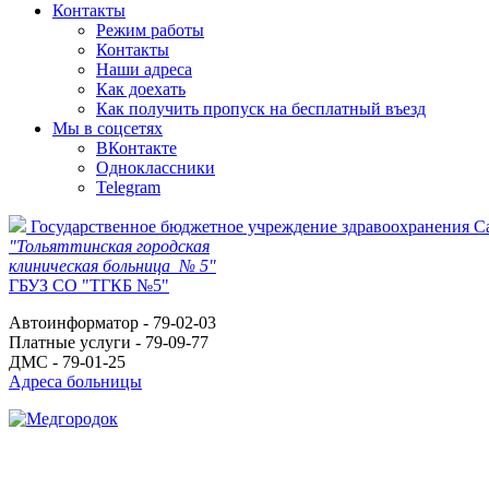
Контакты
Режим работы
Контакты
Наши адреса
Как доехать
Как получить пропуск на бесплатный въезд
Мы в соцсетях
ВКонтакте
Одноклассники
Telegram
Государственное бюджетное учреждение здравоохранения С
"Тольяттинская городская
клиническая больница № 5"
ГБУЗ СО "ТГКБ №5"
Автоинформатор - 79-02-03
Платные услуги - 79-09-77
ДМС - 79-01-25
Адреса больницы