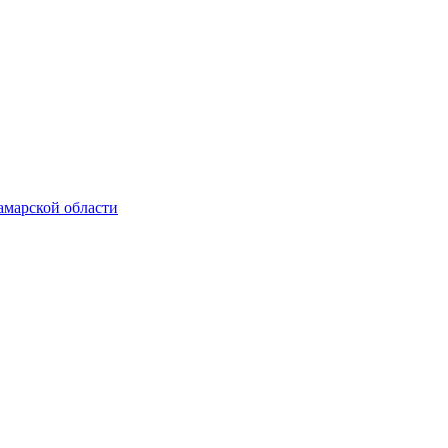
амарской области