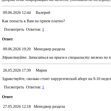
09.06.2026 12:44
Валерий
Как попасть к Вам на прием платно?
Посмотреть
Ответов:
1
Ответ
09.06.2026 19:20
Менеджер раздела
Здравствуйте. Записаться на прием к специалисту можно по т
26.05.2026 17:39
Мария
Здравствуйте, сколько стоит хирургический аборт на 9-10 неде
Посмотреть
Ответов:
1
Ответ
27.05.2026 12:18
Менеджер раздела