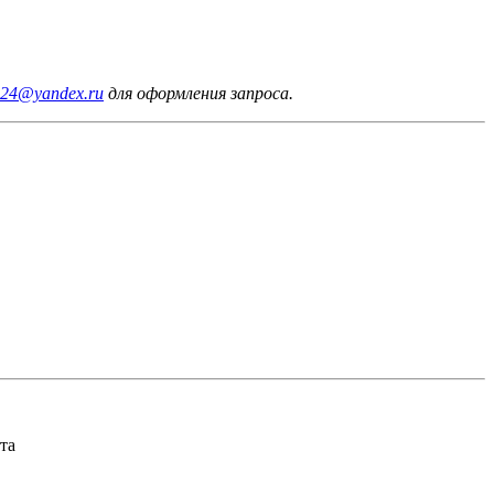
24@yandex.ru
для оформления запроса.
та