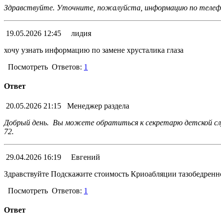
Здравствуйте. Уточните, пожалуйста, информацию по телефо
19.05.2026 12:45
лидия
хочу узнать информацию по замене хрусталика глаза
Посмотреть
Ответов:
1
Ответ
20.05.2026 21:15
Менеджер раздела
Добрый день. Вы можете обратиться к секретарю детской служ
72.
29.04.2026 16:19
Евгений
Здравствуйте Подскажите стоимость Криоабляции тазобедренн
Посмотреть
Ответов:
1
Ответ