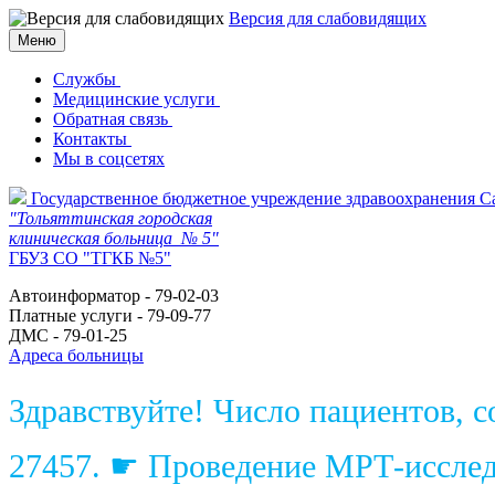
Версия для слабовидящих
Меню
Службы
Медицинские услуги
Обратная связь
Контакты
Мы в соцсетях
Государственное бюджетное учреждение здравоохранения С
"Тольяттинская городская
клиническая больница № 5"
ГБУЗ СО "ТГКБ №5"
Автоинформатор - 79-02-03
Платные услуги - 79-09-77
ДМС - 79-01-25
Адреса больницы
Здравствуйте! Число пациентов, 
27457. ☛ Проведение МРТ-исследо