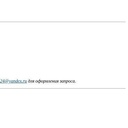
24@yandex.ru
для оформления запроса.