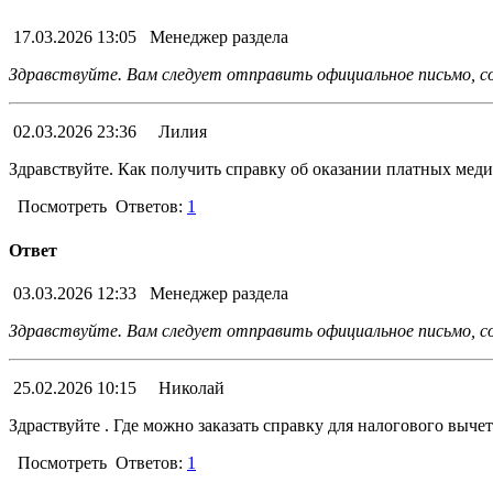
17.03.2026 13:05
Менеджер раздела
Здравствуйте. Вам следует отправить официальное письмо, с
02.03.2026 23:36
Лилия
Здравствуйте. Как получить справку об оказании платных мед
Посмотреть
Ответов:
1
Ответ
03.03.2026 12:33
Менеджер раздела
Здравствуйте. Вам следует отправить официальное письмо, со
25.02.2026 10:15
Николай
Здраствуйте . Где можно заказать справку для налогового вычет
Посмотреть
Ответов:
1