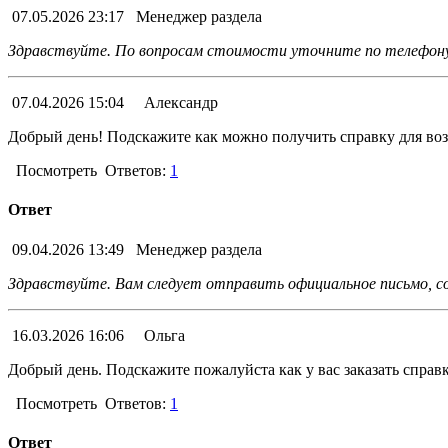
07.05.2026 23:17
Менеджер раздела
Здравствуйте. По вопросам стоимости уточните по телефону
07.04.2026 15:04
Александр
Добрый день! Подскажите как можно получить справку для возв
Посмотреть
Ответов:
1
Ответ
09.04.2026 13:49
Менеджер раздела
Здравствуйте. Вам следует отправить официальное письмо, с
16.03.2026 16:06
Ольга
Добрый день. Подскажите пожалуйста как у вас заказать справк
Посмотреть
Ответов:
1
Ответ