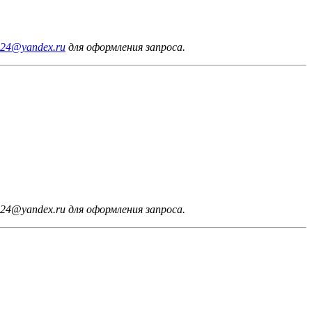
24@yandex.ru
для оформления запроса.
24@yandex.ru для оформления запроса.