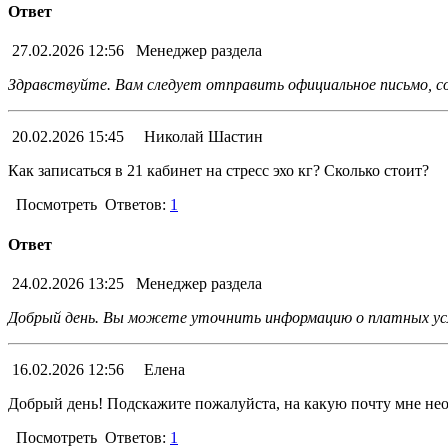
Ответ
27.02.2026 12:56
Менеджер раздела
Здравствуйте. Вам следует отправить официальное письмо, с
20.02.2026 15:45
Николай Шастин
Как записаться в 21 кабинет на стресс эхо кг? Сколько стоит?
Посмотреть
Ответов:
1
Ответ
24.02.2026 13:25
Менеджер раздела
Добрый день. Вы можете уточнить информацию о платных усл
16.02.2026 12:56
Елена
Добрый день! Подскажите пожалуйста, на какую почту мне нео
Посмотреть
Ответов:
1