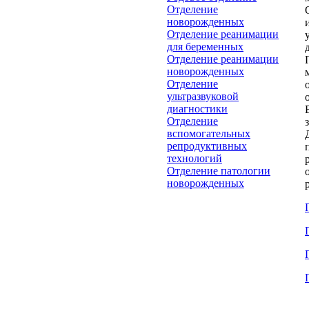
Отделение
новорожденных
Отделение реанимации
для беременных
Отделение реанимации
новорожденных
Отделение
ультразвуковой
диагностики
Отделение
вспомогательных
репродуктивных
технологий
Отделение патологии
новорожденных