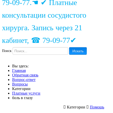
79-09-77.☚ ✔ Платные
консультации сосудистого
хирурга. Запись через 21
кабинет, ☎ 79-09-77✔
Поиск
Искать
Вы здесь:
Главная
Обратная связь
Вопрос-ответ
Вопросы
Категории
Платные услуги
боль в глазу
Категории
Помощь