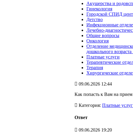
Акушерства и родовс
Гинекология
Городской СПИД цент
Детство
Инфекционные отдел
Лечебно-диагностичес
Общие вопросы
Онкология
Отделение медицинско
дошкольного возраста
Платные услуги
Терапевтические отде
Терапия
Хирургические отдел
09.06.2026 12:44
Как попасть к Вам на прием
Категория:
Платные услуг
Ответ
09.06.2026 19:20