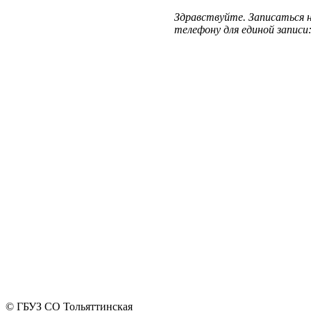
Здравствуйте. Записаться 
телефону для единой записи
© ГБУЗ СО Тольяттинская