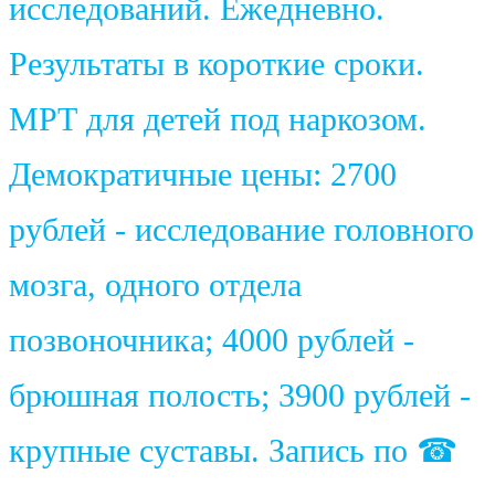
исследований. Ежедневно.
Результаты в короткие сроки.
МРТ для детей под наркозом.
Демократичные цены: 2700
рублей - исследование головного
мозга, одного отдела
позвоночника; 4000 рублей -
брюшная полость; 3900 рублей -
крупные суставы. Запись по ☎