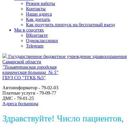
Режим работы
Контакты
Наши адреса
Как доехать
Как получить пропуск на бесплатный въезд
Мы в соцсетях
ВКонтакте
Одноклассники
Telegram
Государственное бюджетное учреждение здравоохранения
Самарской области
"Тольяттинская городская
клиническая больница № 5"
ГБУЗ СО "ТГКБ №5"
Автоинформатор - 79-02-03
Платные услуги - 79-09-77
ДМС - 79-01-25
Адреса больницы
Здравствуйте! Число пациентов,