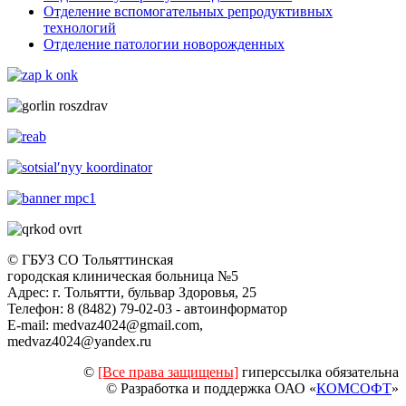
Отделение вспомогательных репродуктивных
технологий
Отделение патологии новорожденных
© ГБУЗ СО Тольяттинская
городская клиническая больница №5
Адрес: г. Тольятти, бульвар Здоровья, 25
Телефон: 8 (8482) 79-02-03 - автоинформатор
E-mail: medvaz4024@gmail.com,
medvaz4024@yandex.ru
©
[Все права защищены]
гиперссылка обязательна
© Разработка и поддержка ОАО «
КОМСОФТ
»