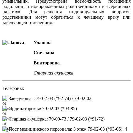
умывальник. Предусмотрена возможность посещения
родильниц и новорожденных родственниками в «сервисных
палатах». Для решения индивидуальных вопросов
родственники могут обратиться к лечащему врачу или
заведующей отделением.
Уланова
Светлана
Викторовна
Старшая акушерка
Телефоны:
Заведующая: 79-02-03 (*92-74) / 79-02-02
Ординаторская
79-02-03 (*93-85)
:
Старшая акушерка: 79-00-73 / 79-02-03 (*91-72)
Пост медицинского персонала: 3 этаж 79-02-03 (*93-06); 4