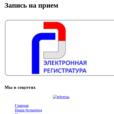
Запись на прием
Мы в соцсетях
Главная
Наша больница