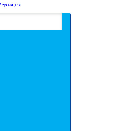
Версия для