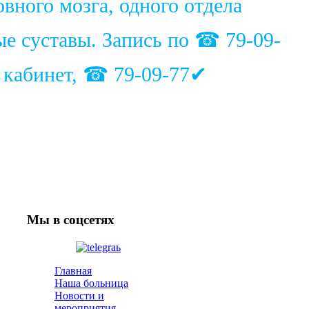
вного мозга, одного отдела
ые суставы. Запись по ☎ 79-09-
1 кабинет, ☎ 79-09-77✔
Мы в соцсетях
Главная
Наша больница
Новости и
мероприятия