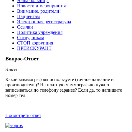
Наша больница
Новости и мероприятия
Внимание, родители!
Пациентам
Электронная регистратура
Ссылки
Политика учреждения
Сотрудникам
СТОП коррупция
ПРЕЙСКУРАНТ
Вопрос-Ответ
Эльза
Какой маммограф вы используете (точное название и
производитель)? На платную маммографию нужно
записываться по телефону заранее? Если да, то напишите
номер тел.
Посмотреть ответ