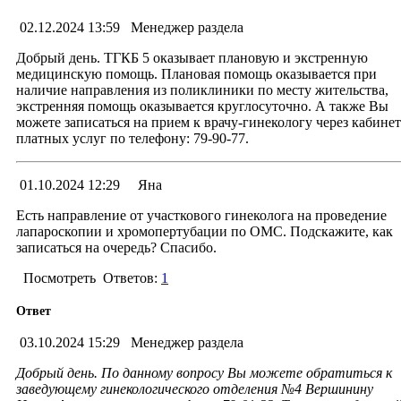
02.12.2024 13:59
Менеджер раздела
Добрый день. ТГКБ 5 оказывает плановую и экстренную
медицинскую помощь. Плановая помощь оказывается при
наличие направления из поликлиники по месту жительства,
экстренняя помощь оказывается круглосуточно. А также Вы
можете записаться на прием к врачу-гинекологу через кабинет
платных услуг по телефону: 79-90-77.
01.10.2024 12:29
Яна
Есть направление от участкового гинеколога на проведение
лапароскопии и хромопертубации по ОМС. Подскажите, как
записаться на очередь? Спасибо.
Посмотреть
Ответов:
1
Ответ
03.10.2024 15:29
Менеджер раздела
Добрый день. По данному вопросу Вы можете обратиться к
заведующему гинекологического отделения №4
Вершинину