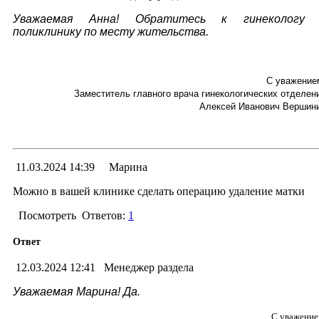
Уважаемая Анна! Обратитесь к гинекологу 
поликлинику по месту жительства.
С уважение
Заместитель главного врача гинекологических отделен
Алексей Иванович Вершин
11.03.2024 14:39
Марина
Можно в вашей клинике сделать операцию удаление матки
Посмотреть
Ответов:
1
Ответ
12.03.2024 12:41
Менеджер раздела
Уважаемая Марина! Да.
С уважение