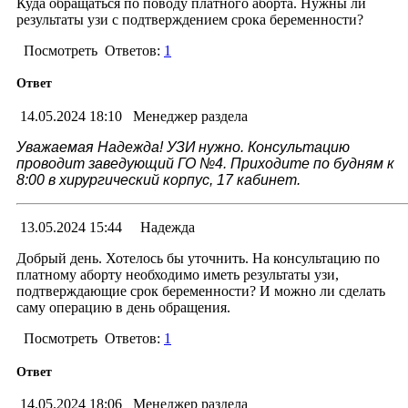
Куда обращаться по поводу платного аборта. Нужны ли
результаты узи с подтверждением срока беременности?
Посмотреть
Ответов:
1
Ответ
14.05.2024 18:10
Менеджер раздела
Уважаемая Надежда! УЗИ нужно. Консультацию
проводит заведующий ГО №4. Приходите по будням к
8:00 в хирургический корпус, 17 кабинет.
13.05.2024 15:44
Надежда
Добрый день. Хотелось бы уточнить. На консультацию по
платному аборту необходимо иметь результаты узи,
подтверждающие срок беременности? И можно ли сделать
саму операцию в день обращения.
Посмотреть
Ответов:
1
Ответ
14.05.2024 18:06
Менеджер раздела