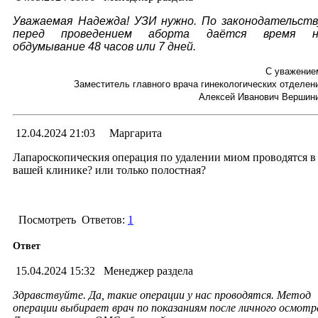
Уважаемая Надежда! УЗИ нужно. По законодательств
перед проведением аборта даётся время н
обдумывание 48 часов или 7 дней.
С уважение
Заместитель главного врача гинекологических отделен
Алексей Иванович Вершин
12.04.2024 21:03
Маргарита
Лапароскопическия операция по удалении миом проводятся в
вашей клинике? или только полостная?
Посмотреть
Ответов:
1
Ответ
15.04.2024 15:32
Менеджер раздела
Здравствуйте. Да, такие операции у нас проводятся. Метод
операции выбирает врач по показаниям после личного осмотр