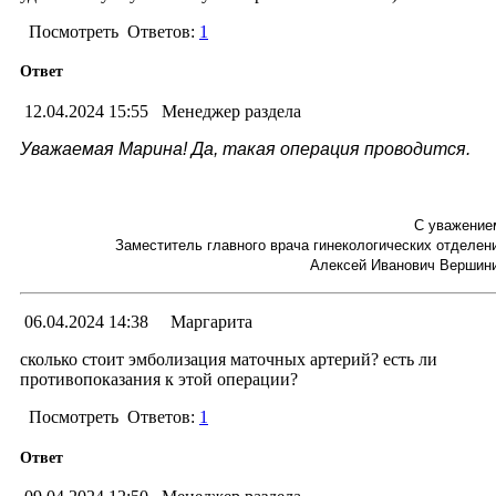
Посмотреть
Ответов:
1
Ответ
12.04.2024 15:55
Менеджер раздела
Уважаемая Марина! Да, такая операция проводится.
С уважение
Заместитель главного врача гинекологических отделен
Алексей Иванович Вершин
06.04.2024 14:38
Маргарита
сколько стоит эмболизация маточных артерий? есть ли
противопоказания к этой операции?
Посмотреть
Ответов:
1
Ответ