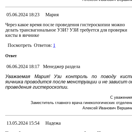
05.06.2024 18:23
Мария
Через какое время после проведения гистероскопии можно
делать трансвагинальное УЗИ? УЗИ требуется для проверки
кисты в яичнике
Посмотреть
Ответов:
1
Ответ
06.06.2024 18:17
Менеджер раздела
Уважаемая Мария! Узи контроль по поводу кис
яичника проводится после менструации и не зависит 
проведения гистероскопии.
С уважение
Заместитель главного врача гинекологических отделен
Алексей Иванович Вершин
13.05.2024 15:54
Надежа