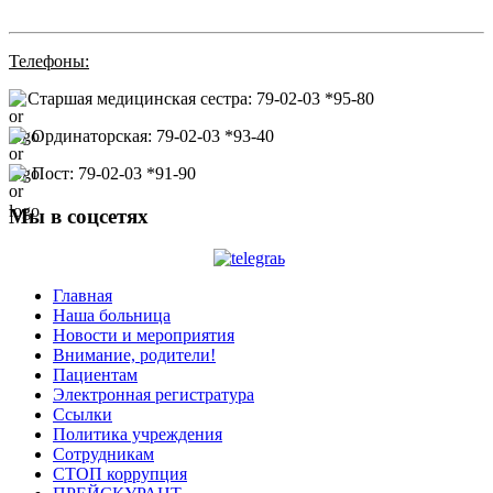
Телефоны:
Старшая медицинская сестра: 79-02-03 *95-80
Ординаторская: 79-02-03 *93-40
Пост: 79-02-03 *91-90
Мы в соцсетях
Главная
Наша больница
Новости и мероприятия
Внимание, родители!
Пациентам
Электронная регистратура
Ссылки
Политика учреждения
Сотрудникам
СТОП коррупция