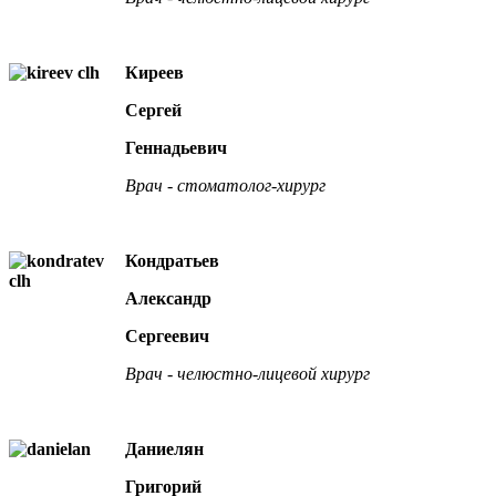
Киреев
Сергей
Геннадьевич
Врач - стоматолог-хирург
Кондратьев
Александр
Сергеевич
Врач - челюстно-лицевой хирург
Даниелян
Григорий