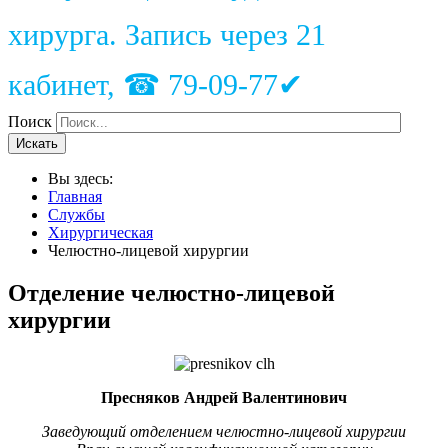
хирурга. Запись через 21
кабинет, ☎ 79-09-77✔
Поиск
Искать
Вы здесь:
Главная
Службы
Хирургическая
Челюстно-лицевой хирургии
Отделение челюстно-лицевой
хирургии
Пресняков Андрей Валентинович
Заведующий отделением челюстно-лицевой хирургии