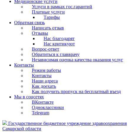
Медицинские услуги
Услуги в рамках гос.гарантий
Платные услуги
Тарифы
Обратная связь
Написать отзыв
Отзывы
Нас благодарят
Нас критикуют
Вопрос-ответ
Обратиться к главврачу
Независимая оценка качества оказания услуг
Контакты
Режим работы
Контакты
Наши адреса
Как доехать
Как получить пропуск на бесплатный въезд
Мы в соцсетях
ВКонтакте
Одноклассники
Telegram
Государственное бюджетное учреждение здравоохранения
Самарской области