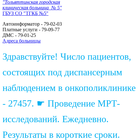
"Тольяттинская городская
клиническая больница № 5"
ГБУЗ СО "ТГКБ №5"
Автоинформатор - 79-02-03
Платные услуги - 79-09-77
ДМС - 79-01-25
Адреса больницы
Здравствуйте! Число пациентов,
состоящих под диспансерным
наблюдением в онкополиклинике
- 27457. ☛ Проведение МРТ-
исследований. Ежедневно.
Результаты в короткие сроки.