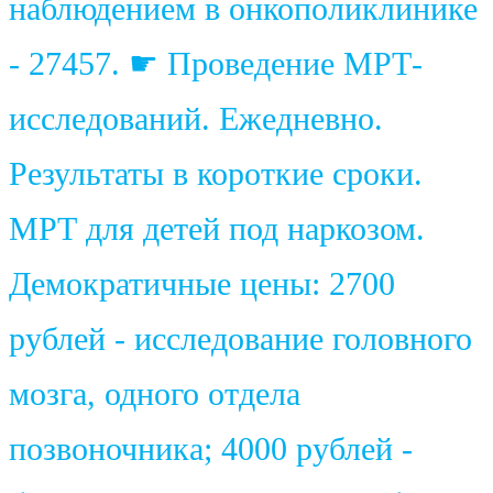
наблюдением в онкополиклинике
- 27457. ☛ Проведение МРТ-
исследований. Ежедневно.
Результаты в короткие сроки.
МРТ для детей под наркозом.
Демократичные цены: 2700
рублей - исследование головного
мозга, одного отдела
позвоночника; 4000 рублей -