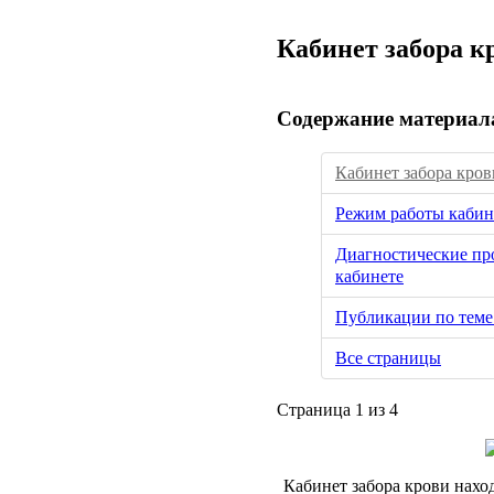
Кабинет забора к
Содержание материал
Кабинет забора кров
Режим работы кабин
Диагностические пр
кабинете
Публикации по теме 
Все страницы
Страница 1 из 4
Кабинет забора крови нахо