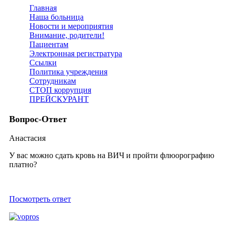
Главная
Наша больница
Новости и мероприятия
Внимание, родители!
Пациентам
Электронная регистратура
Ссылки
Политика учреждения
Сотрудникам
СТОП коррупция
ПРЕЙСКУРАНТ
Вопрос-Ответ
Анастасия
У вас можно сдать кровь на ВИЧ и пройти флюорографию
платно?
Посмотреть ответ