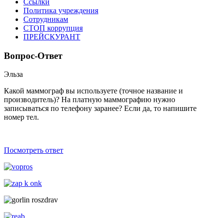
Ссылки
Политика учреждения
Сотрудникам
СТОП коррупция
ПРЕЙСКУРАНТ
Вопрос-Ответ
Эльза
Какой маммограф вы используете (точное название и
производитель)? На платную маммографию нужно
записываться по телефону заранее? Если да, то напишите
номер тел.
Посмотреть ответ