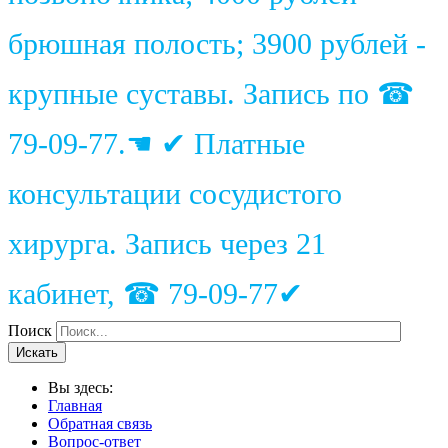
брюшная полость; 3900 рублей -
крупные суставы. Запись по ☎
79-09-77.☚ ✔ Платные
консультации сосудистого
хирурга. Запись через 21
кабинет, ☎ 79-09-77✔
Поиск
Искать
Вы здесь:
Главная
Обратная связь
Вопрос-ответ