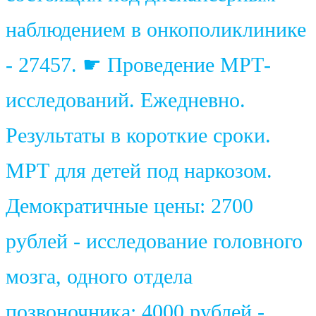
наблюдением в онкополиклинике
- 27457. ☛ Проведение МРТ-
исследований. Ежедневно.
Результаты в короткие сроки.
МРТ для детей под наркозом.
Демократичные цены: 2700
рублей - исследование головного
мозга, одного отдела
позвоночника; 4000 рублей -