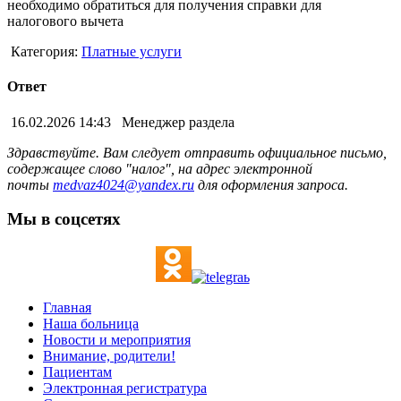
необходимо обратиться для получения справки для
налогового вычета
Категория:
Платные услуги
Ответ
16.02.2026 14:43
Менеджер раздела
Здравствуйте. Вам следует отправить официальное письмо,
содержащее слово "налог", на адрес электронной
почты
medvaz4024@yandex.ru
для оформления запроса.
Мы в соцсетях
Главная
Наша больница
Новости и мероприятия
Внимание, родители!
Пациентам
Электронная регистратура