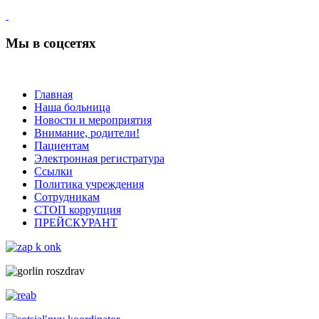
Мы в соцсетях
Главная
Наша больница
Новости и мероприятия
Внимание, родители!
Пациентам
Электронная регистратура
Ссылки
Политика учреждения
Сотрудникам
СТОП коррупция
ПРЕЙСКУРАНТ