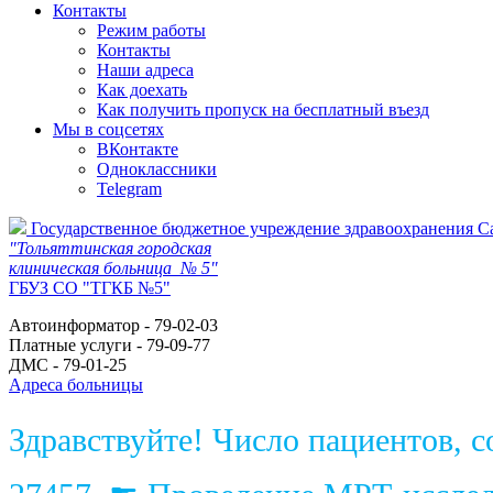
Контакты
Режим работы
Контакты
Наши адреса
Как доехать
Как получить пропуск на бесплатный въезд
Мы в соцсетях
ВКонтакте
Одноклассники
Telegram
Государственное бюджетное учреждение здравоохранения С
"Тольяттинская городская
клиническая больница № 5"
ГБУЗ СО "ТГКБ №5"
Автоинформатор - 79-02-03
Платные услуги - 79-09-77
ДМС - 79-01-25
Адреса больницы
Здравствуйте! Число пациентов, 