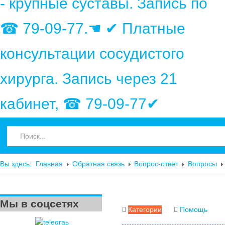
- крупные суставы. Запись по
☎ 79-09-77.☚ ✔ Платные
консультации сосудистого
хирурга. Запись через 21
кабинет, ☎ 79-09-77✔
Вы здесь:
Главная
Обратная связь
Вопрос-ответ
Вопросы
Мы в соцсетях
Категории
Помощь