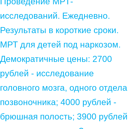
Проведение МРТ-
исследований. Ежедневно.
Результаты в короткие сроки.
МРТ для детей под наркозом.
Демократичные цены: 2700
рублей - исследование
головного мозга, одного отдела
позвоночника; 4000 рублей -
брюшная полость; 3900 рублей