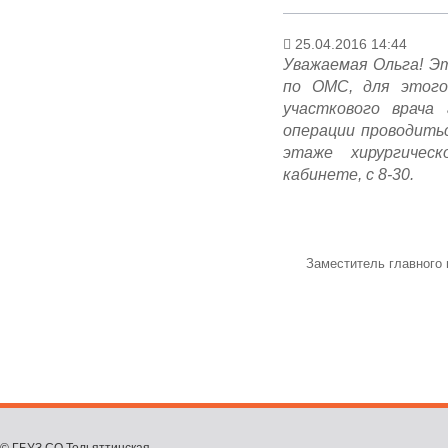
25.04.2016 14:44
Уважаемая Ольга! Э
по ОМС, для этого
участкового врача 
операции проводитьс
этаже хирургическ
кабинете, с 8-30.
Заместитель главного 