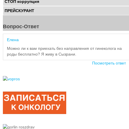
СТОП коррупция
ПРЕЙСКУРАНТ
Вопрос-Ответ
Елена
Можно ли к вам приехать без направления от гинеколога на
роды беcплатно? Я живу в Сызрани.
Посмотреть ответ