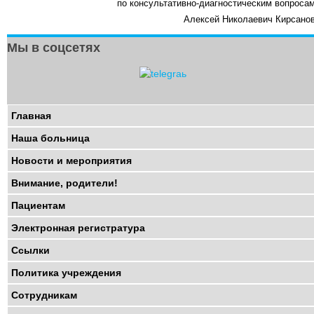
по консультативно-диагностическим вопроса
Алексей Николаевич Кирсано
Мы в соцсетях
Главная
Наша больница
Новости и мероприятия
Внимание, родители!
Пациентам
Электронная регистратура
Ссылки
Политика учреждения
Сотрудникам