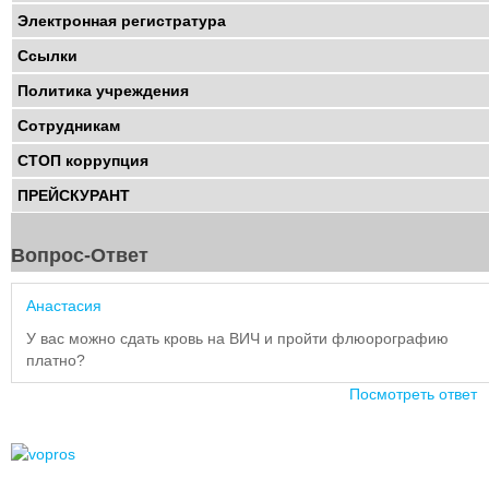
Электронная регистратура
Ссылки
Политика учреждения
Сотрудникам
СТОП коррупция
ПРЕЙСКУРАНТ
Вопрос-Ответ
Анастасия
У вас можно сдать кровь на ВИЧ и пройти флюорографию
платно?
Посмотреть ответ