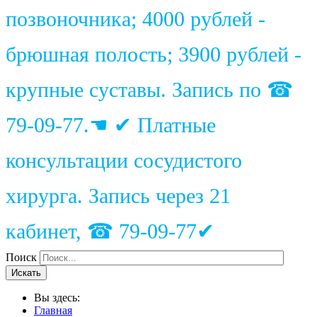
позвоночника; 4000 рублей -
брюшная полость; 3900 рублей -
крупные суставы. Запись по ☎
79-09-77.☚ ✔ Платные
консультации сосудистого
хирурга. Запись через 21
кабинет, ☎ 79-09-77✔
Поиск
Искать
Вы здесь:
Главная