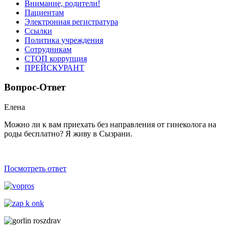
Внимание, родители!
Пациентам
Электронная регистратура
Ссылки
Политика учреждения
Сотрудникам
СТОП коррупция
ПРЕЙСКУРАНТ
Вопрос-Ответ
Елена
Можно ли к вам приехать без направления от гинеколога на
роды беcплатно? Я живу в Сызрани.
Посмотреть ответ