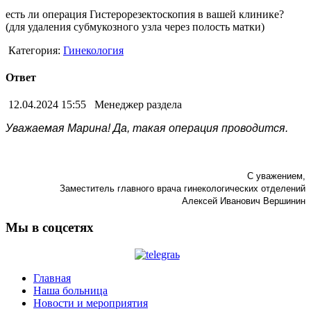
есть ли операция Гистерорезектоскопия в вашей клинике?
(для удаления субмукозного узла через полость матки)
Категория:
Гинекология
Ответ
12.04.2024 15:55
Менеджер раздела
Уважаемая Марина! Да, такая операция проводится.
С уважением,
Заместитель главного врача гинекологических отделений
Алексей Иванович Вершинин
Мы в соцсетях
Главная
Наша больница
Новости и мероприятия