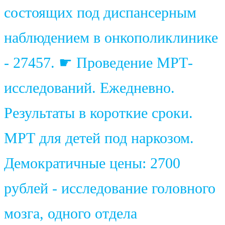
состоящих под диспансерным
наблюдением в онкополиклинике
- 27457. ☛ Проведение МРТ-
исследований. Ежедневно.
Результаты в короткие сроки.
МРТ для детей под наркозом.
Демократичные цены: 2700
рублей - исследование головного
мозга, одного отдела