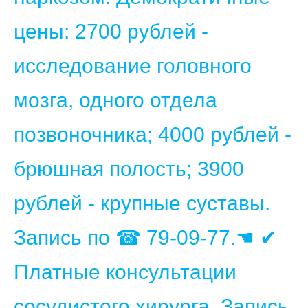
цены: 2700 рублей -
исследование головного
мозга, одного отдела
позвоночника; 4000 рублей -
брюшная полость; 3900
рублей - крупные суставы.
Запись по ☎ 79-09-77.☚ ✔
Платные консультации
сосудистого хирурга. Запись