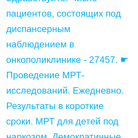
пациентов, состоящих под
диспансерным
наблюдением в
онкополиклинике - 27457. ☛
Проведение МРТ-
исследований. Ежедневно.
Результаты в короткие
сроки. МРТ для детей под
наркозом. Демократичные