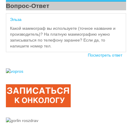
Вопрос-Ответ
Эльза
Какой маммограф вы используете (точное название и
производитель)? На платную маммографию нужно
записываться по телефону заранее? Если да, то
напишите номер тел.
Посмотреть ответ