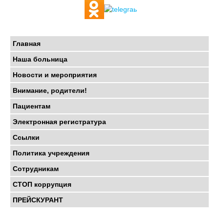
Главная
Наша больница
Новости и мероприятия
Внимание, родители!
Пациентам
Электронная регистратура
Ссылки
Политика учреждения
Сотрудникам
СТОП коррупция
ПРЕЙСКУРАНТ