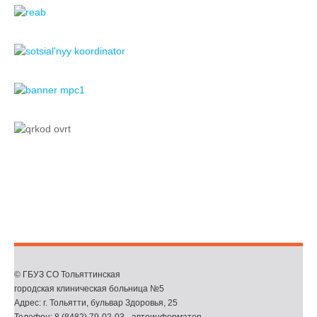
© ГБУЗ СО Тольяттинская
городская клиническая больница №5
Адрес: г. Тольятти, бульвар Здоровья, 25