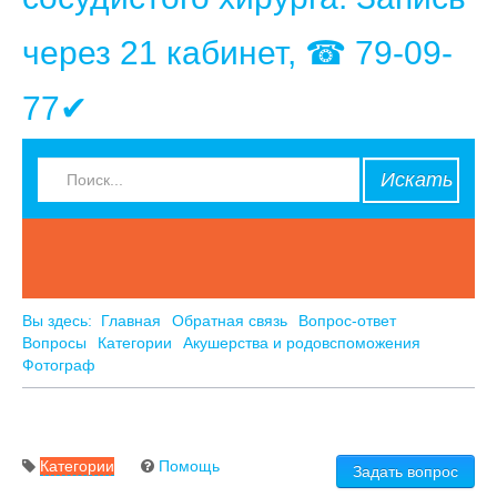
через 21 кабинет, ☎ 79-09-
77✔
Искать
Вы здесь:
Главная
Обратная связь
Вопрос-ответ
Вопросы
Категории
Акушерства и родовспоможения
Фотограф
Категории
Помощь
Задать вопрос