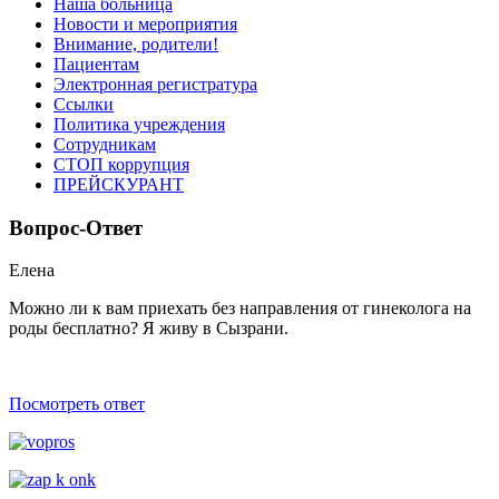
Наша больница
Новости и мероприятия
Внимание, родители!
Пациентам
Электронная регистратура
Ссылки
Политика учреждения
Сотрудникам
СТОП коррупция
ПРЕЙСКУРАНТ
Вопрос-Ответ
Елена
Можно ли к вам приехать без направления от гинеколога на
роды беcплатно? Я живу в Сызрани.
Посмотреть ответ