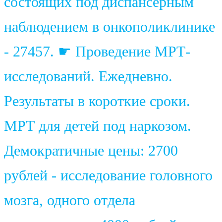
состоящих под диспансерным
наблюдением в онкополиклинике
- 27457. ☛ Проведение МРТ-
исследований. Ежедневно.
Результаты в короткие сроки.
МРТ для детей под наркозом.
Демократичные цены: 2700
рублей - исследование головного
мозга, одного отдела