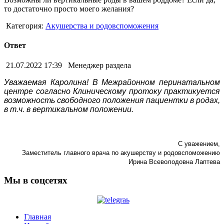
то достаточно просто моего желания?
Категория:
Акушерства и родовспоможения
Ответ
21.07.2022 17:39
Менеджер раздела
Уважаемая Каролина! В Межрайонном перинатальном
центре согласно Клиническому протоку практикуется
возможность свободного положения пациентки в родах,
в т.ч. в вертикальном положении.
С уважением,
Заместитель главного врача по акушерству и родовспоможению
Ирина Всеволодовна Лаптева
Мы в соцсетях
Главная