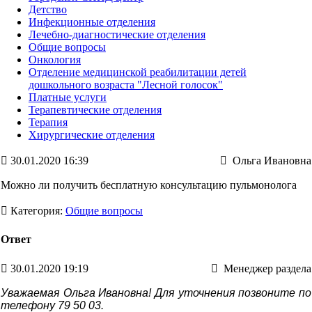
Детство
Инфекционные отделения
Лечебно-диагностические отделения
Общие вопросы
Онкология
Отделение медицинской реабилитации детей
дошкольного возраста "Лесной голосок"
Платные услуги
Терапевтические отделения
Терапия
Хирургические отделения
30.01.2020 16:39
Ольга Ивановна
Можно ли получить бесплатную консультацию пульмонолога
Категория:
Общие вопросы
Ответ
30.01.2020 19:19
Менеджер раздела
Уважаемая Ольга Ивановна! Для уточнения позвоните по
телефону 79 50 03.