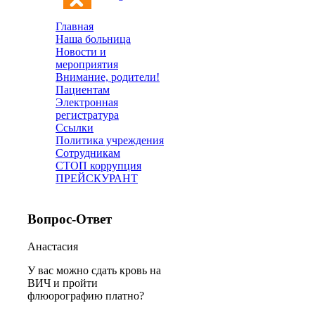
Главная
Наша больница
Новости и
мероприятия
Внимание, родители!
Пациентам
Электронная
регистратура
Ссылки
Политика учреждения
Сотрудникам
СТОП коррупция
ПРЕЙСКУРАНТ
Вопрос-Ответ
Анастасия
У вас можно сдать кровь на
ВИЧ и пройти
флюорографию платно?