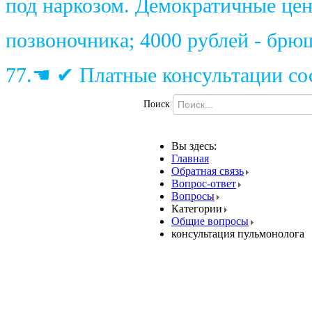
под наркозом. Демократичные цены
позвоночника; 4000 рублей - брю
77.☚ ✔ Платные консультации сос
Поиск
Вы здесь:
Главная
Обратная связь
Вопрос-ответ
Вопросы
Категории
Общие вопросы
консультация пульмонолога