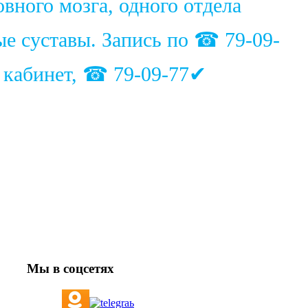
вного мозга, одного отдела
ые суставы. Запись по ☎ 79-09-
1 кабинет, ☎ 79-09-77✔
Мы в соцсетях