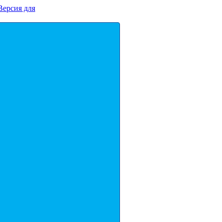
Версия для