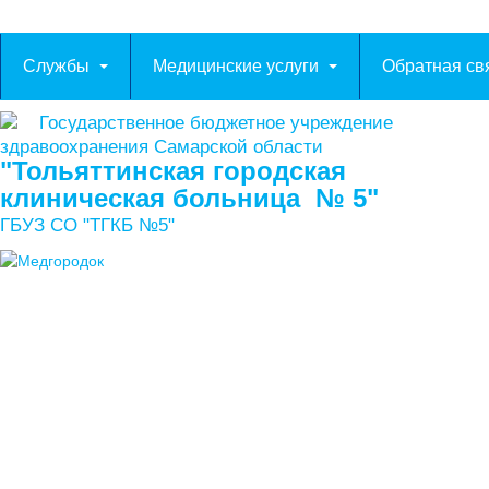
Службы
Медицинские услуги
Обратная св
Государственное бюджетное учреждение
здравоохранения Самарской области
"Тольяттинская городская
клиническая больница № 5"
ГБУЗ СО "ТГКБ №5"