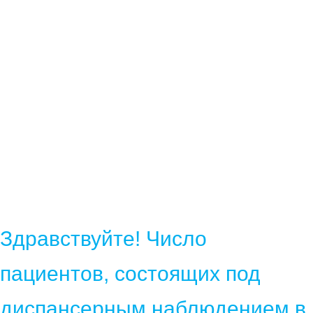
Здравствуйте! Число
пациентов, состоящих под
диспансерным наблюдением в