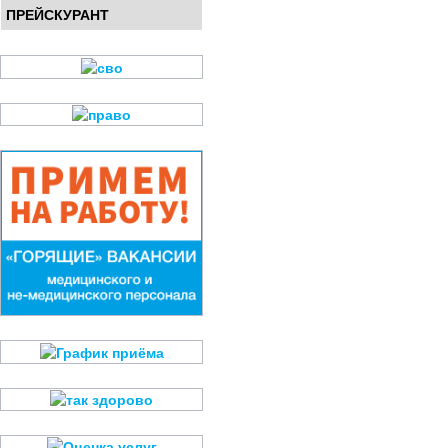
ПРЕЙСКУРАНТ