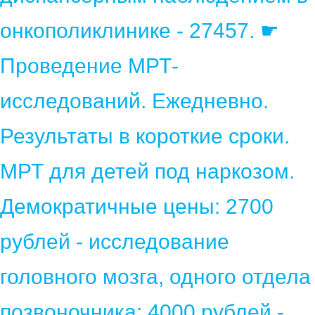
онкополиклинике - 27457. ☛
Проведение МРТ-
исследований. Ежедневно.
Результаты в короткие сроки.
МРТ для детей под наркозом.
Демократичные цены: 2700
рублей - исследование
головного мозга, одного отдела
позвоночника; 4000 рублей -