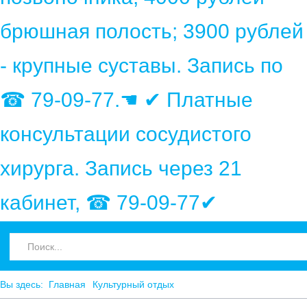
брюшная полость; 3900 рублей
- крупные суставы. Запись по
☎ 79-09-77.☚ ✔ Платные
консультации сосудистого
хирурга. Запись через 21
кабинет, ☎ 79-09-77✔
Вы здесь:
Главная
Культурный отдых