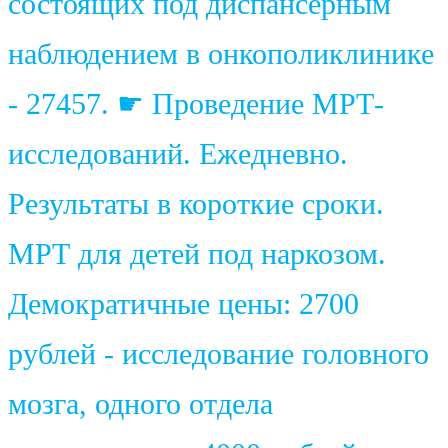
состоящих под диспансерным
наблюдением в онкополиклинике
- 27457. ☛ Проведение МРТ-
исследований. Ежедневно.
Результаты в короткие сроки.
МРТ для детей под наркозом.
Демократичные цены: 2700
рублей - исследование головного
мозга, одного отдела