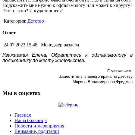
Подскажите мне нужно к офтальмологу или может к хирургу?
Это платно? И куда звонить?
Категория:
Детство
Ответ
24.07.2023 15:48
Менеджер раздела
Уважаемая Елена! Обратитесь к офтальмологу в
поликлинику по месту жительства.
С уважением,
Заместитель главного врача по детству
Марина Владимировна Фридман
Мы в соцсетях
Главная
Наша больница
Новости и мероприятия
Внимание, родители!