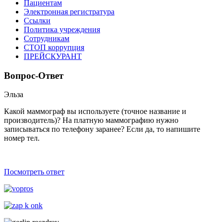
Пациентам
Электронная регистратура
Ссылки
Политика учреждения
Сотрудникам
СТОП коррупция
ПРЕЙСКУРАНТ
Вопрос-Ответ
Эльза
Какой маммограф вы используете (точное название и
производитель)? На платную маммографию нужно
записываться по телефону заранее? Если да, то напишите
номер тел.
Посмотреть ответ