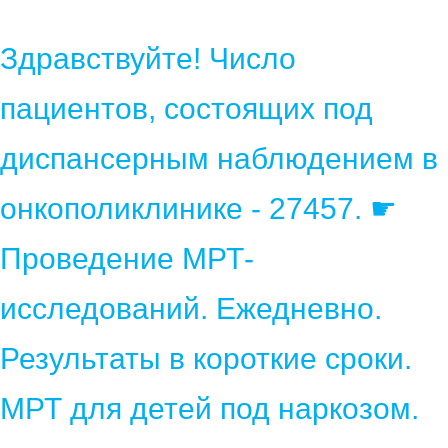
Здравствуйте! Число
пациентов, состоящих под
диспансерным наблюдением в
онкополиклинике - 27457. ☛
Проведение МРТ-
исследований. Ежедневно.
Результаты в короткие сроки.
МРТ для детей под наркозом.