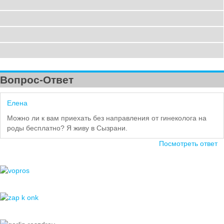
Вопрос-Ответ
Елена
Можно ли к вам приехать без направления от гинеколога на
роды беcплатно? Я живу в Сызрани.
Посмотреть ответ