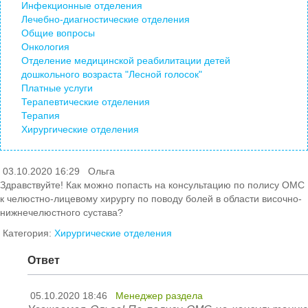
Инфекционные отделения
Лечебно-диагностические отделения
Общие вопросы
Онкология
Отделение медицинской реабилитации детей
дошкольного возраста "Лесной голосок"
Платные услуги
Терапевтические отделения
Терапия
Хирургические отделения
03.10.2020 16:29
Ольга
Здравствуйте! Как можно попасть на консультацию по полису ОМС
к челюстно-лицевому хирургу по поводу болей в области височно-
нижнечелюстного сустава?
Категория:
Хирургические отделения
Ответ
05.10.2020 18:46
Менеджер раздела