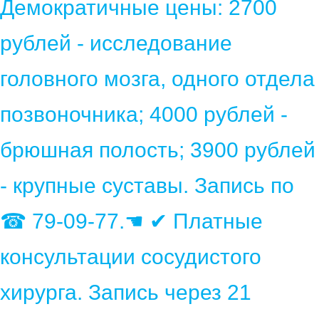
Демократичные цены: 2700
рублей - исследование
головного мозга, одного отдела
позвоночника; 4000 рублей -
брюшная полость; 3900 рублей
- крупные суставы. Запись по
☎ 79-09-77.☚ ✔ Платные
консультации сосудистого
хирурга. Запись через 21