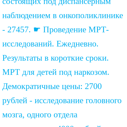
состоящих под диспансерным
наблюдением в онкополиклинике
- 27457. ☛ Проведение МРТ-
исследований. Ежедневно.
Результаты в короткие сроки.
МРТ для детей под наркозом.
Демократичные цены: 2700
рублей - исследование головного
мозга, одного отдела