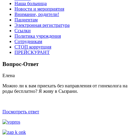
Наша больница
Новости и мероприятия
Внимание, родители!
Пациентам
Электронная регистратура
Ссылки
Политика учреждения
Сотрудникам
СТОП коррупция
ПРЕЙСКУРАНТ
Вопрос-Ответ
Елена
Можно ли к вам приехать без направления от гинеколога на
роды беcплатно? Я живу в Сызрани.
Посмотреть ответ