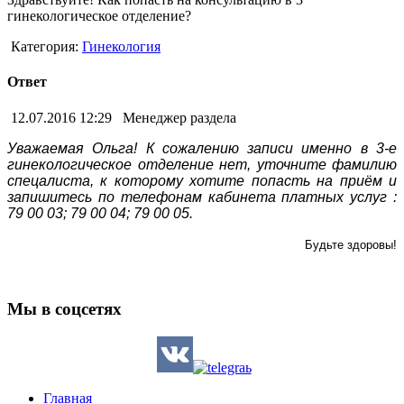
гинекологическое отделение?
Категория:
Гинекология
Ответ
12.07.2016 12:29
Менеджер раздела
Уважаемая Ольга! К сожалению записи именно в 3-е
гинекологическое отделение нет, уточните фамилию
спецалиста, к которому хотите попасть на приём и
запишитесь по телефонам кабинета платных услуг :
79 00 03; 79 00 04; 79 00 05.
Будьте здоровы!
Мы в соцсетях
Главная