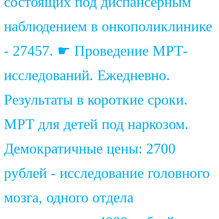
состоящих под диспансерным
наблюдением в онкополиклинике
- 27457. ☛ Проведение МРТ-
исследований. Ежедневно.
Результаты в короткие сроки.
МРТ для детей под наркозом.
Демократичные цены: 2700
рублей - исследование головного
мозга, одного отдела