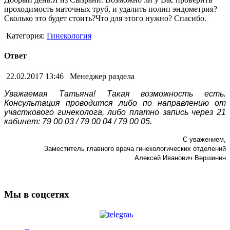
проходимость маточных труб, и удалить полип эндометрия?
Сколько это будет стоить?Что для этого нужно? Спасибо.
Категория:
Гинекология
Ответ
22.02.2017 13:46
Менеджер раздела
Уважаемая Татьяна! Такая возможность есть
.
Консультация проводится либо по направлению от
участкового гинеколога, либо платно запись через 21
кабинет: 79 00 03 / 79 00 04 / 79 00 05.
С уважением,
Заместитель главного врача гинекологических отделений
Алексей Иванович Вершинин
Мы в соцсетях