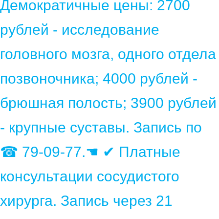
Демократичные цены: 2700
рублей - исследование
головного мозга, одного отдела
позвоночника; 4000 рублей -
брюшная полость; 3900 рублей
- крупные суставы. Запись по
☎ 79-09-77.☚ ✔ Платные
консультации сосудистого
хирурга. Запись через 21