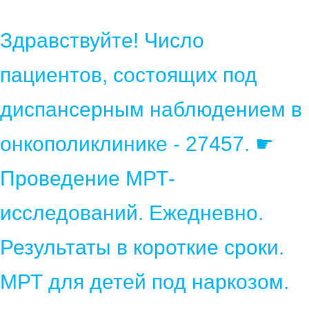
Здравствуйте! Число
пациентов, состоящих под
диспансерным наблюдением в
онкополиклинике - 27457. ☛
Проведение МРТ-
исследований. Ежедневно.
Результаты в короткие сроки.
МРТ для детей под наркозом.