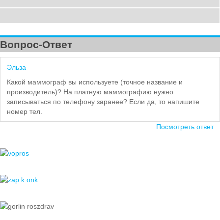
Вопрос-Ответ
Эльза
Какой маммограф вы используете (точное название и
производитель)? На платную маммографию нужно
записываться по телефону заранее? Если да, то напишите
номер тел.
Посмотреть ответ