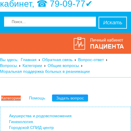
кабинет, ☎ 79-09-77✔
Искать
Вы здесь:
Главная
Обратная связь
Вопрос-ответ
Вопросы
Категории
Общие вопросы
Моральная поддержка больных в реанимации
Категории
Помощь
Задать вопрос
Акушерства и родовспоможения
Гинекология
Городской СПИД центр