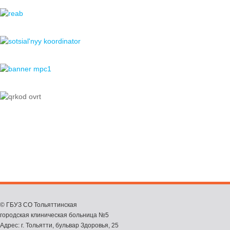
© ГБУЗ СО Тольяттинская
городская клиническая больница №5
Адрес: г. Тольятти, бульвар Здоровья, 25