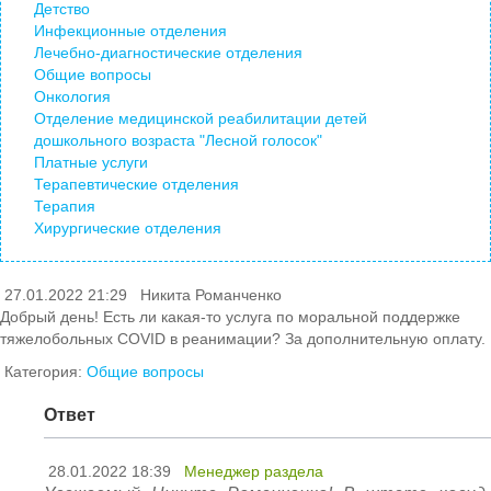
Детство
Инфекционные отделения
Лечебно-диагностические отделения
Общие вопросы
Онкология
Отделение медицинской реабилитации детей
дошкольного возраста "Лесной голосок"
Платные услуги
Терапевтические отделения
Терапия
Хирургические отделения
27.01.2022 21:29
Никита Романченко
Добрый день! Есть ли какая-то услуга по моральной поддержке
тяжелобольных COVID в реанимации? За дополнительную оплату.
Категория:
Общие вопросы
Ответ
28.01.2022 18:39
Менеджер раздела