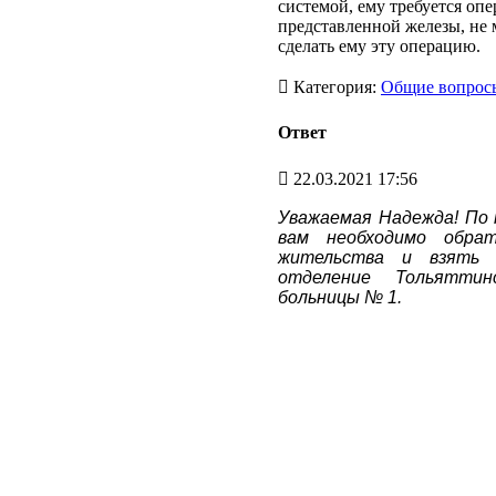
системой, ему требуется оп
представленной железы, не 
сделать ему эту операцию.
Категория:
Общие вопрос
Ответ
22.03.2021 17:56
Уважаемая Надежда! По 
вам необходимо обра
жительства и взять н
отделение Тольяттин
больницы № 1.