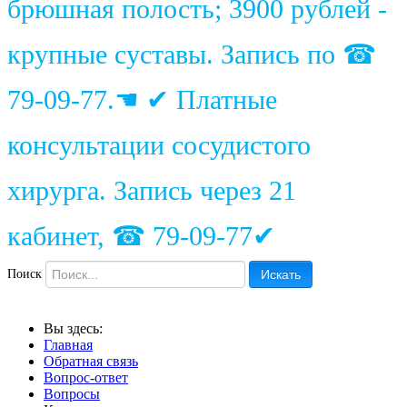
брюшная полость; 3900 рублей -
крупные суставы. Запись по ☎
79-09-77.☚ ✔ Платные
консультации сосудистого
хирурга. Запись через 21
кабинет, ☎ 79-09-77✔
Поиск
Искать
Вы здесь:
Главная
Обратная связь
Вопрос-ответ
Вопросы