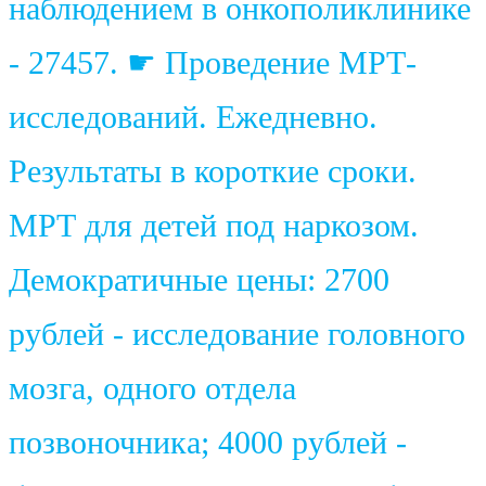
наблюдением в онкополиклинике
- 27457. ☛ Проведение МРТ-
исследований. Ежедневно.
Результаты в короткие сроки.
МРТ для детей под наркозом.
Демократичные цены: 2700
рублей - исследование головного
мозга, одного отдела
позвоночника; 4000 рублей -