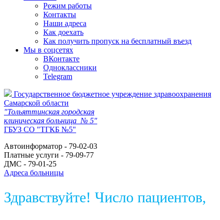
Режим работы
Контакты
Наши адреса
Как доехать
Как получить пропуск на бесплатный въезд
Мы в соцсетях
ВКонтакте
Одноклассники
Telegram
Государственное бюджетное учреждение здравоохранения
Самарской области
"Тольяттинская городская
клиническая больница № 5"
ГБУЗ СО "ТГКБ №5"
Автоинформатор - 79-02-03
Платные услуги - 79-09-77
ДМС - 79-01-25
Адреса больницы
Здравствуйте! Число пациентов,