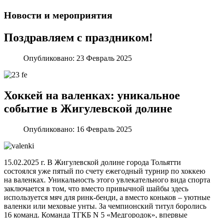
Новости и мероприятия
Поздравляем с праздником!
Опубликовано:
23 Февраль 2025
Хоккей на валенках: уникальное
событие в Жигулевской долине
Опубликовано:
16 Февраль 2025
15.02.2025 г. В Жигулевской долине города Тольятти
состоялся уже пятый по счету ежегодный турнир по хоккею
на валенках. Уникальность этого увлекательного вида спорта
заключается в том, что вместо привычной шайбы здесь
используется мяч для ринк-бенди, а вместо коньков – уютные
валенки или меховые унты. За чемпионский титул боролись
16 команд. Команда ТГКБ N 5 «Медгородок», впервые