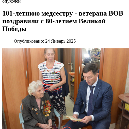
опухолей
101-летнюю медсестру - ветерана ВОВ
поздравили с 80-летием Великой
Победы
Опубликовано:
24 Январь 2025