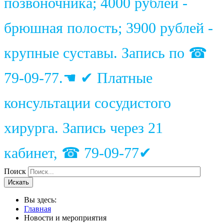
позвоночника; 4000 рублей -
брюшная полость; 3900 рублей -
крупные суставы. Запись по ☎
79-09-77.☚ ✔ Платные
консультации сосудистого
хирурга. Запись через 21
кабинет, ☎ 79-09-77✔
Поиск
Искать
Вы здесь:
Главная
Новости и мероприятия