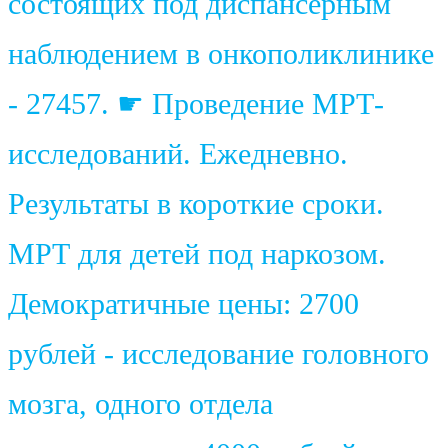
состоящих под диспансерным
наблюдением в онкополиклинике
- 27457. ☛ Проведение МРТ-
исследований. Ежедневно.
Результаты в короткие сроки.
МРТ для детей под наркозом.
Демократичные цены: 2700
рублей - исследование головного
мозга, одного отдела