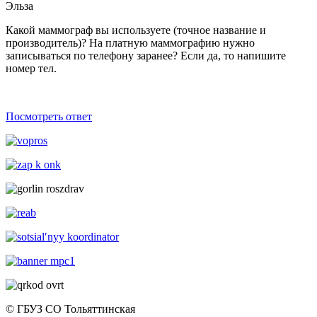
Эльза
Какой маммограф вы используете (точное название и
производитель)? На платную маммографию нужно
записываться по телефону заранее? Если да, то напишите
номер тел.
Посмотреть ответ
© ГБУЗ СО Тольяттинская