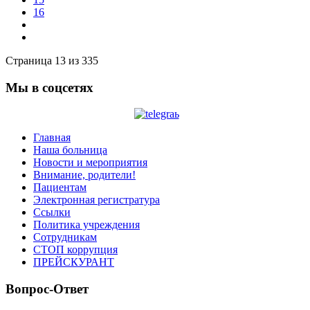
16
Страница 13 из 335
Мы в соцсетях
Главная
Наша больница
Новости и мероприятия
Внимание, родители!
Пациентам
Электронная регистратура
Ссылки
Политика учреждения
Сотрудникам
СТОП коррупция
ПРЕЙСКУРАНТ
Вопрос-Ответ