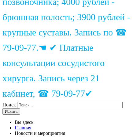
позвоночника; 4000 рублей -
брюшная полость; 3900 рублей -
крупные суставы. Запись по ☎
79-09-77.☚ ✔ Платные
консультации сосудистого
хирурга. Запись через 21
кабинет, ☎ 79-09-77✔
Поиск
Искать
Вы здесь:
Главная
Новости и мероприятия