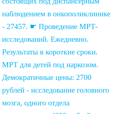
состоящих под диспансерным
наблюдением в онкополиклинике
- 27457. ☛ Проведение МРТ-
исследований. Ежедневно.
Результаты в короткие сроки.
МРТ для детей под наркозом.
Демократичные цены: 2700
рублей - исследование головного
мозга, одного отдела