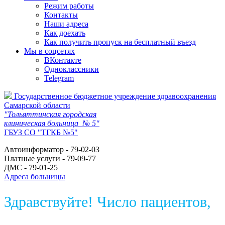
Режим работы
Контакты
Наши адреса
Как доехать
Как получить пропуск на бесплатный въезд
Мы в соцсетях
ВКонтакте
Одноклассники
Telegram
Государственное бюджетное учреждение здравоохранения
Самарской области
"Тольяттинская городская
клиническая больница № 5"
ГБУЗ СО "ТГКБ №5"
Автоинформатор - 79-02-03
Платные услуги - 79-09-77
ДМС - 79-01-25
Адреса больницы
Здравствуйте! Число пациентов,