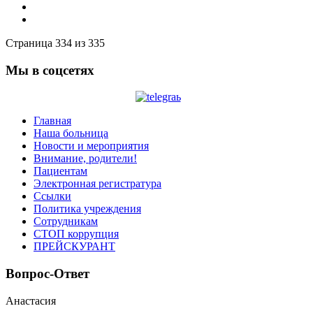
Страница 334 из 335
Мы в соцсетях
Главная
Наша больница
Новости и мероприятия
Внимание, родители!
Пациентам
Электронная регистратура
Ссылки
Политика учреждения
Сотрудникам
СТОП коррупция
ПРЕЙСКУРАНТ
Вопрос-Ответ
Анастасия