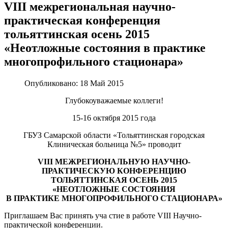
VIII межрегиональная научно-
практическая конференция
тольяттинская осень 2015
«Неотложные состояния в практике
многопрофильного стационара»
Опубликовано:
18 Май 2015
Глубокоуважаемые коллеги!
15-16 октября 2015 года
ГБУЗ Самарской области «Тольяттинская городская
Клиническая больница №5» проводит
VIII МЕЖРЕГИОНАЛЬНУЮ НАУЧНО-
ПРАКТИЧЕСКУЮ КОНФЕРЕНЦИЮ
ТОЛЬЯТТИНСКАЯ ОСЕНЬ 2015
«НЕОТЛОЖНЫЕ СОСТОЯНИЯ
В ПРАКТИКЕ МНОГОПРОФИЛЬНОГО СТАЦИОНАРА»
Приглашаем
Вас принять
уча
стие в работе VIII Научно-
практической конференции.