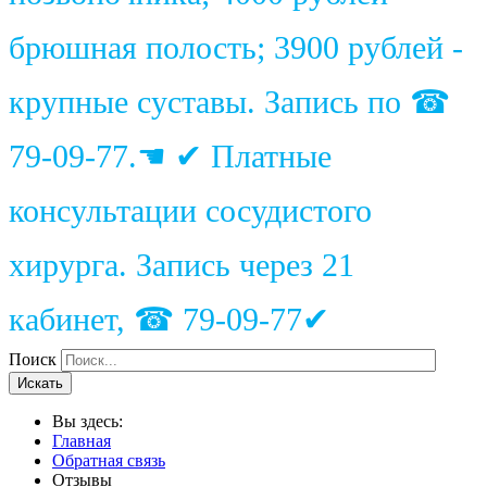
брюшная полость; 3900 рублей -
крупные суставы. Запись по ☎
79-09-77.☚ ✔ Платные
консультации сосудистого
хирурга. Запись через 21
кабинет, ☎ 79-09-77✔
Поиск
Искать
Вы здесь:
Главная
Обратная связь
Отзывы