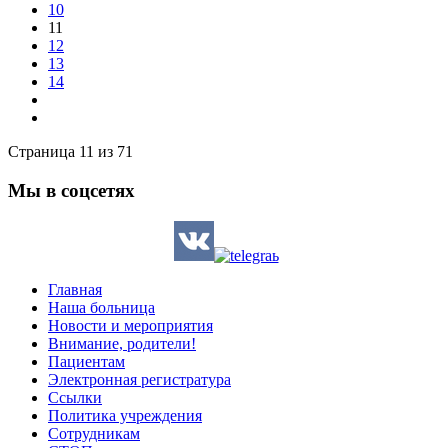
10
11
12
13
14
Страница 11 из 71
Мы в соцсетях
Главная
Наша больница
Новости и мероприятия
Внимание, родители!
Пациентам
Электронная регистратура
Ссылки
Политика учреждения
Сотрудникам