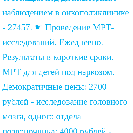
наблюдением в онкополиклинике
- 27457. ☛ Проведение МРТ-
исследований. Ежедневно.
Результаты в короткие сроки.
МРТ для детей под наркозом.
Демократичные цены: 2700
рублей - исследование головного
мозга, одного отдела
позвоночника; 4000 рублей -