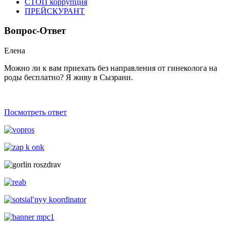
СТОП коррупция
ПРЕЙСКУРАНТ
Вопрос-Ответ
Елена
Можно ли к вам приехать без направления от гинеколога на
роды беcплатно? Я живу в Сызрани.
Посмотреть ответ