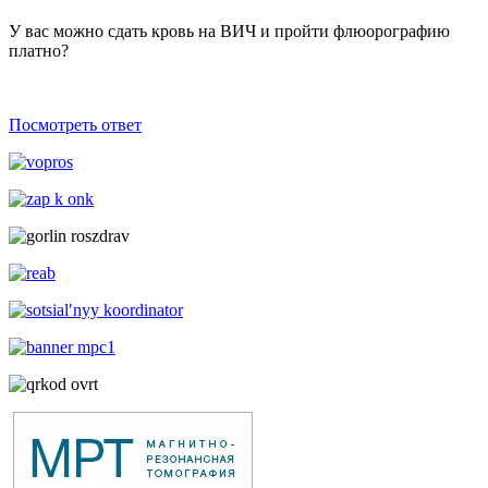
У вас можно сдать кровь на ВИЧ и пройти флюорографию
платно?
Посмотреть ответ