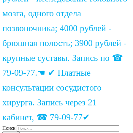
мозга, одного отдела
позвоночника; 4000 рублей -
брюшная полость; 3900 рублей -
крупные суставы. Запись по ☎
79-09-77.☚ ✔ Платные
консультации сосудистого
хирурга. Запись через 21
кабинет, ☎ 79-09-77✔
Поиск