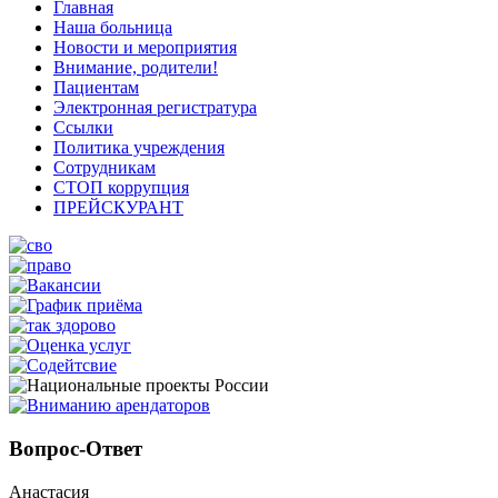
Главная
Наша больница
Новости и мероприятия
Внимание, родители!
Пациентам
Электронная регистратура
Ссылки
Политика учреждения
Сотрудникам
СТОП коррупция
ПРЕЙСКУРАНТ
Вопрос-Ответ
Анастасия