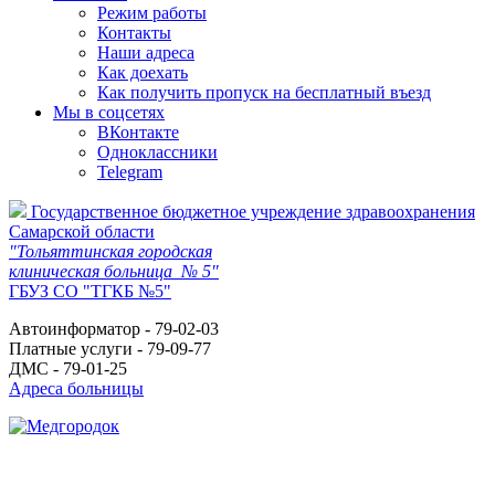
Режим работы
Контакты
Наши адреса
Как доехать
Как получить пропуск на бесплатный въезд
Мы в соцсетях
ВКонтакте
Одноклассники
Telegram
Государственное бюджетное учреждение здравоохранения
Самарской области
"Тольяттинская городская
клиническая больница № 5"
ГБУЗ СО "ТГКБ №5"
Автоинформатор - 79-02-03
Платные услуги - 79-09-77
ДМС - 79-01-25
Адреса больницы