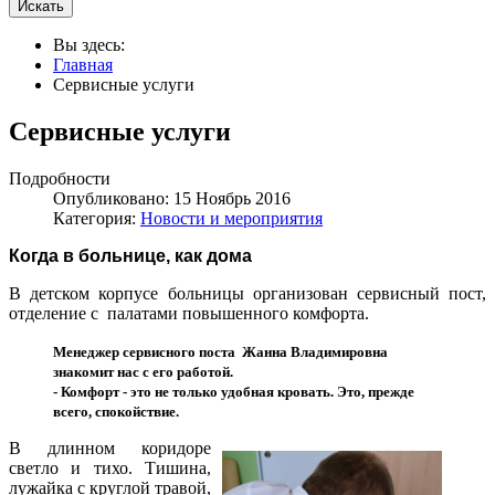
Искать
Вы здесь:
Главная
Сервисные услуги
Сервисные услуги
Подробности
Опубликовано: 15 Ноябрь 2016
Категория:
Новости и мероприятия
Когда в больнице, как дома
В детском корпусе больницы организован сервисный пост,
отделение с палатами повышенного комфорта.
Менеджер сервисного поста Жанна Владимировна
знакомит нас с его работой.
- Комфорт - это не только удобная кровать. Это, прежде
всего, спокойствие.
В длинном коридоре
светло и тихо. Тишина,
лужайка с круглой травой,