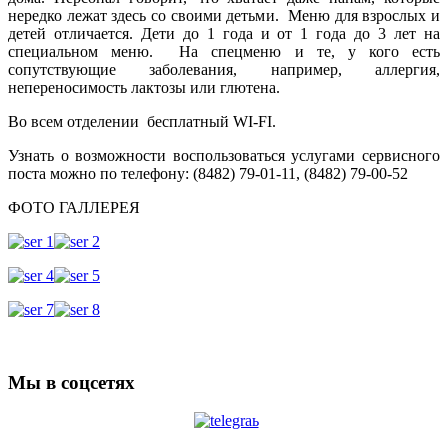
нередко лежат здесь со своими детьми. Меню для взрослых и
детей отличается. Дети до 1 года и от 1 года до 3 лет на
специальном меню. На спецменю и те, у кого есть
сопутствующие заболевания, например, аллергия,
непереносимость лактозы или глютена.
Во всем отделении бесплатный WI-FI.
Узнать о возможности воспользоваться услугами сервисного
поста можно по телефону: (8482) 79-01-11, (8482) 79-00-52
ФОТО ГАЛЛЕРЕЯ
Мы в соцсетях