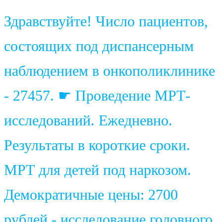
Здравствуйте! Число пациентов,
состоящих под диспансерным
наблюдением в онкополиклинике
- 27457. ☛ Проведение МРТ-
исследований. Ежедневно.
Результаты в короткие сроки.
МРТ для детей под наркозом.
Демократичные цены: 2700
рублей - исследование головного