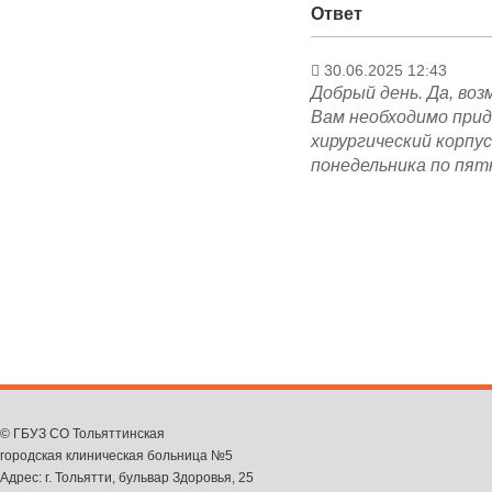
Ответ
30.06.2025 12:43
Добрый день. Да, во
Вам необходимо прид
хирургический корпус
понедельника по пятн
© ГБУЗ СО Тольяттинская
городская клиническая больница №5
Адрес: г. Тольятти, бульвар Здоровья, 25