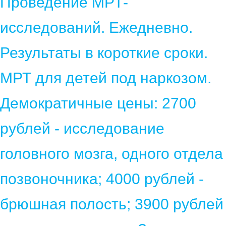
Проведение МРТ-
исследований. Ежедневно.
Результаты в короткие сроки.
МРТ для детей под наркозом.
Демократичные цены: 2700
рублей - исследование
головного мозга, одного отдела
позвоночника; 4000 рублей -
брюшная полость; 3900 рублей