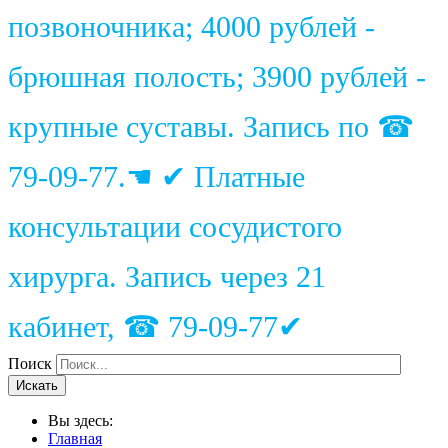
позвоночника; 4000 рублей -
брюшная полость; 3900 рублей -
крупные суставы. Запись по ☎
79-09-77.☚ ✔ Платные
консультации сосудистого
хирурга. Запись через 21
кабинет, ☎ 79-09-77✔
Поиск
Искать
Вы здесь:
Главная