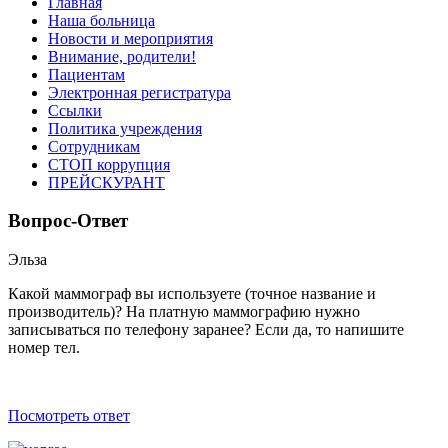
Главная
Наша больница
Новости и мероприятия
Внимание, родители!
Пациентам
Электронная регистратура
Ссылки
Политика учреждения
Сотрудникам
СТОП коррупция
ПРЕЙСКУРАНТ
Вопрос-Ответ
Эльза
Какой маммограф вы используете (точное название и
производитель)? На платную маммографию нужно
записываться по телефону заранее? Если да, то напишите
номер тел.
Посмотреть ответ