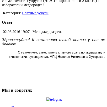
совместимость супругов (HLA-типирование 1 и 2 класса) в
лаборатории медгородка?
Категория:
Платные услуги
Ответ
02.03.2016 19:07
Менеджер раздела
Здравствуйте! К сожалению такой анализ у нас не
делают.
С уважением, заместитель главного врача по акушерству и
гинекологии, руководитель МПЦ Наталья Николаевна Хуторская.
Мы в соцсетях