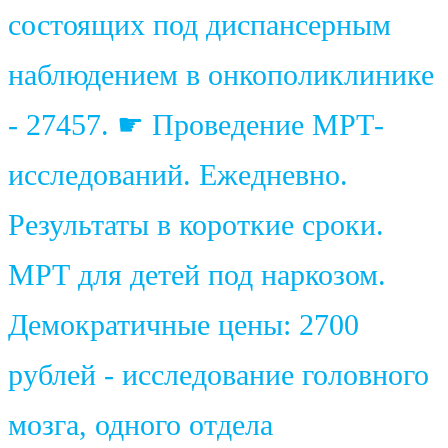
состоящих под диспансерным
наблюдением в онкополиклинике
- 27457. ☛ Проведение МРТ-
исследований. Ежедневно.
Результаты в короткие сроки.
МРТ для детей под наркозом.
Демократичные цены: 2700
рублей - исследование головного
мозга, одного отдела