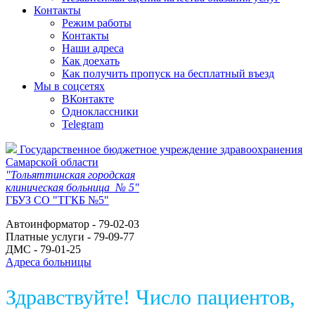
Контакты
Режим работы
Контакты
Наши адреса
Как доехать
Как получить пропуск на бесплатный въезд
Мы в соцсетях
ВКонтакте
Одноклассники
Telegram
Государственное бюджетное учреждение здравоохранения
Самарской области
"Тольяттинская городская
клиническая больница № 5"
ГБУЗ СО "ТГКБ №5"
Автоинформатор - 79-02-03
Платные услуги - 79-09-77
ДМС - 79-01-25
Адреса больницы
Здравствуйте! Число пациентов,