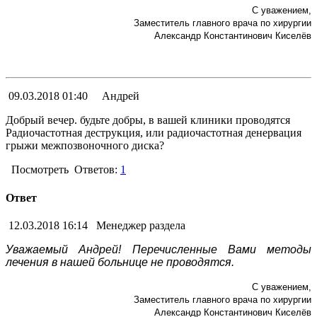
С уважением,
Заместитель главного врача по хирургии
Александр Константинович Киселёв
09.03.2018 01:40
Андрей
Добрый вечер. будьте добры, в вашей клиники проводятся
Радиочастотная деструкция, или радиочастотная денервация
грыжи межпозвоночного диска?
Посмотреть
Ответов:
1
Ответ
12.03.2018 16:14
Менеджер раздела
Уважаемый Андрей! Перечисленные Вами методы
лечения в нашей больнице не проводятся.
С уважением,
Заместитель главного врача по хирургии
Александр Константинович Киселёв