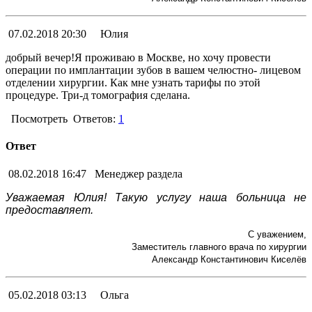
07.02.2018 20:30
Юлия
добрый вечер!Я проживаю в Москве, но хочу провести
операции по имплантации зубов в вашем челюстно- лицевом
отделении хирургии. Как мне узнать тарифы по этой
процедуре. Три-д томография сделана.
Посмотреть
Ответов:
1
Ответ
08.02.2018 16:47
Менеджер раздела
Уважаемая Юлия! Такую услугу наша больница не
предоставляет.
С уважением,
Заместитель главного врача по хирургии
Александр Константинович Киселёв
05.02.2018 03:13
Ольга