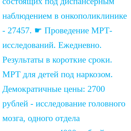
состоящих под диспансерным
наблюдением в онкополиклинике
- 27457. ☛ Проведение МРТ-
исследований. Ежедневно.
Результаты в короткие сроки.
МРТ для детей под наркозом.
Демократичные цены: 2700
рублей - исследование головного
мозга, одного отдела