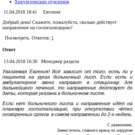
Хирургические отделения
11.04.2018 18:41
Евгения
Добрый день! Скажите, пожалуйста, сколько действует
направление на госпитализацию?
Посмотреть
Ответов:
1
Ответ
13.04.2018 16:30
Менеджер раздела
Уваэаемая Евгения! Всё зависит от того, есть ли у
пациента на руках больничный лист. Если есть и
амбулаторное звено направит в стационар для
дальнейшего лечения, то направление дейтсвует до
даты, которая указана в больничном листе.
Если нет больничного листа и направление идёт на
плановую госпитализацию, при отсутствии чётко
оговоренных сроков в самом направлении до 2-х недель.
С уважением,
Заместитель главного врача по хирургии