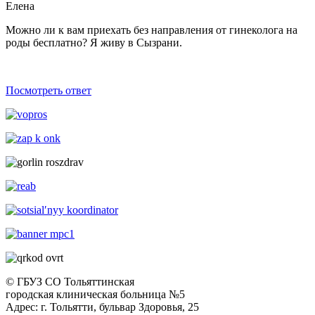
Елена
Можно ли к вам приехать без направления от гинеколога на
роды беcплатно? Я живу в Сызрани.
Посмотреть ответ
© ГБУЗ СО Тольяттинская
городская клиническая больница №5
Адрес: г. Тольятти, бульвар Здоровья, 25