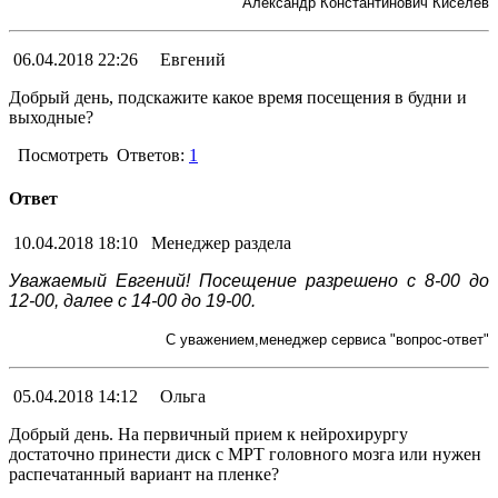
Александр Константинович Киселёв
06.04.2018 22:26
Евгений
Добрый день, подскажите какое время посещения в будни и
выходные?
Посмотреть
Ответов:
1
Ответ
10.04.2018 18:10
Менеджер раздела
Уважаемый Евгений! Посещение разрешено с 8-00 до
12-00, далее с 14-00 до 19-00.
С уважением,менеджер сервиса "вопрос-ответ"
05.04.2018 14:12
Ольга
Добрый день. На первичный прием к нейрохирургу
достаточно принести диск с МРТ головного мозга или нужен
распечатанный вариант на пленке?