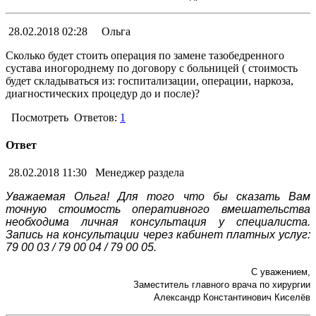
28.02.2018 02:28
Ольга
Сколько будет стоить операция по замене тазобедренного
сустава иногороднему по договору с больницей ( стоимость
будет складываться из: госпитализации, операции, наркоза,
диагностических процедур до и после)?
Посмотреть
Ответов:
1
Ответ
28.02.2018 11:30
Менеджер раздела
Уважаемая Ольга! Для того что бы сказать Вам
точную стоимость оперативного вмешательства
необходима личная консультация у специалиста.
Запись на консультации через кабинет платных услуг:
79 00 03 / 79 00 04 / 79 00 05.
С уважением,
Заместитель главного врача по хирургии
Александр Константинович Киселёв