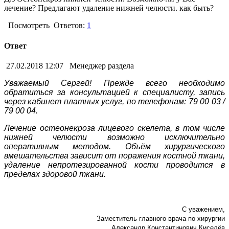
лечение? Предлагают удаление нижней челюсти. как быть?
Посмотреть
Ответов:
1
Ответ
27.02.2018 12:07
Менеджер раздела
Уважаемый Сергей! Прежде всего необходимо
обратиться за консультацией к специалисту, запись
через кабинет платных услуг, по телефонам: 79 00 03 /
79 00 04.
Лечение остеонекроза лицевого скелета, в том числе
нижней челюсти возможно исключительно
оперативным методом. Объём хирургического
вмешательства зависит от поражения костной ткани,
удаление непротезированной кости проводится в
пределах здоровой ткани.
С уважением,
Заместитель главного врача по хирургии
Александр Константинович Киселёв