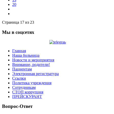
20
Страница 17 из 23
Мы в соцсетях
Главная
Наша больница
Новости и мероприятия
Внимание, родители!
Пациентам
Электронная регистратура
Ссылки
Политика учреждения
Сотрудникам
СТОП коррупция
ПРЕЙСКУРАНТ
Вопрос-Ответ