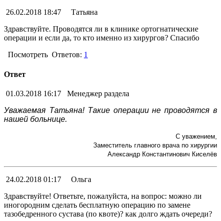
26.02.2018 18:47
Татьяна
Здравствуйте. Проводятся ли в клинике ортогнатические
операции и если да, то кто именно из хирургов? Спасибо
Посмотреть
Ответов:
1
Ответ
01.03.2018 16:17
Менеджер раздела
Уважаемая Татьяна! Такие операции не проводятся в
нашей больнице.
С уважением,
Заместитель главного врача по хирургии
Александр Константинович Киселёв
24.02.2018 01:17
Ольга
Здравствуйте! Ответьте, пожалуйста, на вопрос: можно ли
иногородним сделать бесплатную операцию по замене
тазобедренного сустава (по квоте)? как долго ждать очереди?