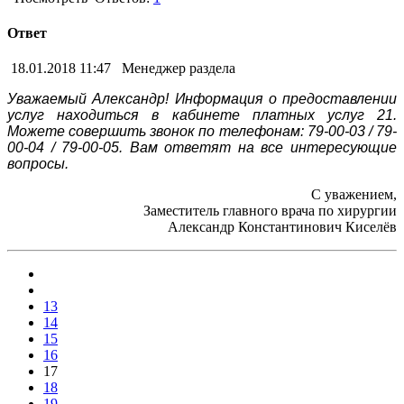
Ответ
18.01.2018 11:47
Менеджер раздела
Уважаемый Александр! Информация о предоставлении
услуг находиться в кабинете платных услуг 21.
Можете совершить звонок по телефонам: 79-00-03 / 79-
00-04 / 79-00-05. Вам ответят на все интересующие
вопросы.
С уважением,
Заместитель главного врача по хирургии
Александр Константинович Киселёв
13
14
15
16
17
18
19