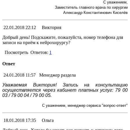
С уважением,
Заместитель главного врача по хирургии
Александр Константинович Киселёв
22.01.2018 22:12
Виктория
Добрый день! Подскажите, пожалуйста, номер телефона для
записи на приём к нейрохирургу?
Посмотреть
Ответов:
1
Ответ
24.01.2018 11:57
Менеджер раздела
Уважаемая Виктория! Запись на консультацию
осуществляется через кабинет платных услуг: 79 00
03 / 79 00 04 / 79 00 05.
С уважением, менеджер сервиса "вопрос-ответ"
18.01.2018 17:35
Ольга