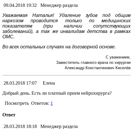
09.04.2018 19:32
Менеджер раздела
Уважаемая Наталья! Удаление зубов под общим
наркозом проводится только по медицинских
показателям (при наличии сопутствующих
заболеваний), а так же инвалидам детства в рамках
ОМС.
Во всех остальных случаях на договорной основе.
С уважением,
Заместитель главного врача по хирургии
Александр Константинович Киселёв
28.03.2018 17:07
Елена
Добрый день. Есть ли платный прием нейрохирурга?
Посмотреть
Ответов:
1
Ответ
28.03.2018 18:18
Менеджер раздела