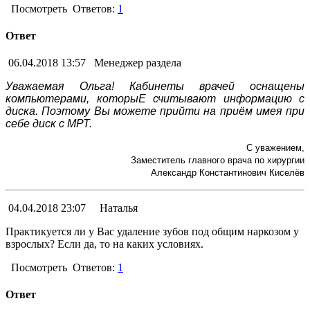
Посмотреть
Ответов:
1
Ответ
06.04.2018 13:57
Менеджер раздела
Уважаемая Ольга! Кабинеты врачей оснащены
компьютерами, которыЕ считывают информацию с
диска. Поэтому Вы можете прийти на приём имея при
себе диск с МРТ.
С уважением,
Заместитель главного врача по хирургии
Александр Константинович Киселёв
04.04.2018 23:07
Наталья
Практикуется ли у Вас удаление зубов под общим наркозом у
взрослых? Если да, то на каких условиях.
Посмотреть
Ответов:
1
Ответ