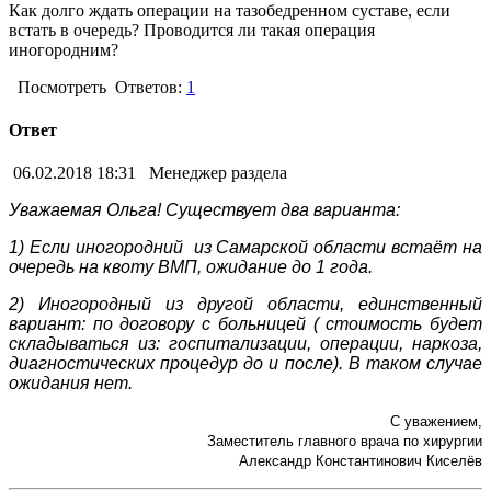
Как долго ждать операции на тазобедренном суставе, если
встать в очередь? Проводится ли такая операция
иногородним?
Посмотреть
Ответов:
1
Ответ
06.02.2018 18:31
Менеджер раздела
Уважаемая Ольга! Существует два варианта:
1) Если иногородний из Самарской области
встаёт на
очередь
на квоту ВМП, ожидание до 1 года.
2) Иногородный из другой области, единственный
вариант: по договору с больницей ( стоимость будет
складываться из: госпитализации, операции, наркоза,
диагностических процедур до и после). В таком случае
ожидания нет.
С уважением,
Заместитель главного врача по хирургии
Александр Константинович Киселёв