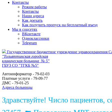
Контакты
Режим работы
Контакты
Наши адреса
Как доехать
Как получить пропуск на бесплатный въезд
Мы в соцсетях
ВКонтакте
Одноклассники
Telegram
Государственное бюджетное учреждение здравоохранения С
"Тольяттинская городская
клиническая больница № 5"
ГБУЗ СО "ТГКБ №5"
Автоинформатор - 79-02-03
Платные услуги - 79-09-77
ДМС - 79-01-25
Адреса больницы
Здравствуйте! Число пациентов, 