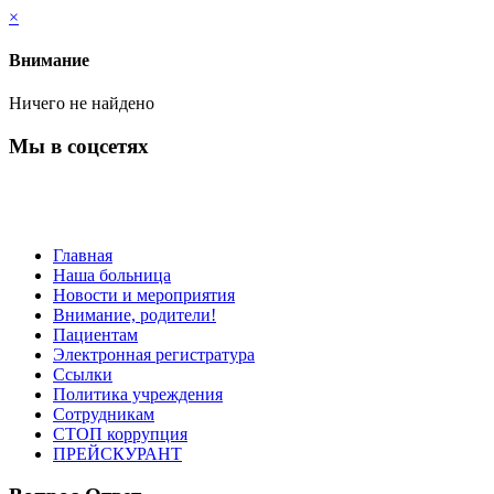
×
Внимание
Ничего не найдено
Мы в соцсетях
Главная
Наша больница
Новости и мероприятия
Внимание, родители!
Пациентам
Электронная регистратура
Ссылки
Политика учреждения
Сотрудникам
СТОП коррупция
ПРЕЙСКУРАНТ