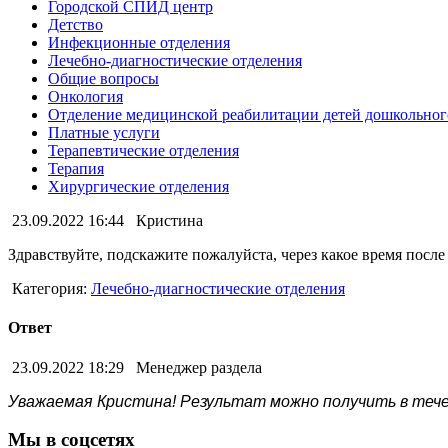
Городской СПИД центр
Детство
Инфекционные отделения
Лечебно-диагностические отделения
Общие вопросы
Онкология
Отделение медицинской реабилитации детей дошкольного
Платные услуги
Терапевтические отделения
Терапия
Хирургические отделения
23.09.2022 16:44
Кристина
Здравствуйте, подскажите пожалуйста, через какое время после
Категория:
Лечебно-диагностические отделения
Ответ
23.09.2022 18:29
Менеджер раздела
Уважаемая Кристина! Результат можно получить в течен
Мы в соцсетях