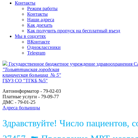
Контакты
Режим работы
Контакты
Наши адреса
Как доехать
Как получить пропуск на бесплатный въезд
Мы в соцсетях
ВКонтакте
Одноклассники
Telegram
Государственное бюджетное учреждение здравоохранения С
"Тольяттинская городская
клиническая больница № 5"
ГБУЗ СО "ТГКБ №5"
Автоинформатор - 79-02-03
Платные услуги - 79-09-77
ДМС - 79-01-25
Адреса больницы
Здравствуйте! Число пациентов, 