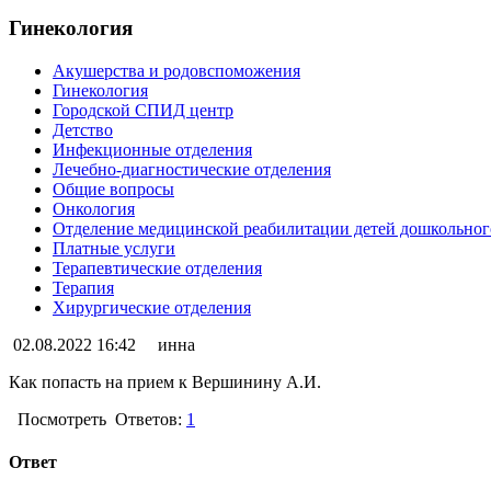
Гинекология
Акушерства и родовспоможения
Гинекология
Городской СПИД центр
Детство
Инфекционные отделения
Лечебно-диагностические отделения
Общие вопросы
Онкология
Отделение медицинской реабилитации детей дошкольного
Платные услуги
Терапевтические отделения
Терапия
Хирургические отделения
02.08.2022 16:42
инна
Как попасть на прием к Вершинину А.И.
Посмотреть
Ответов:
1
Ответ