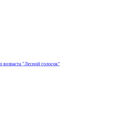
 возраста "Лесной голосок"