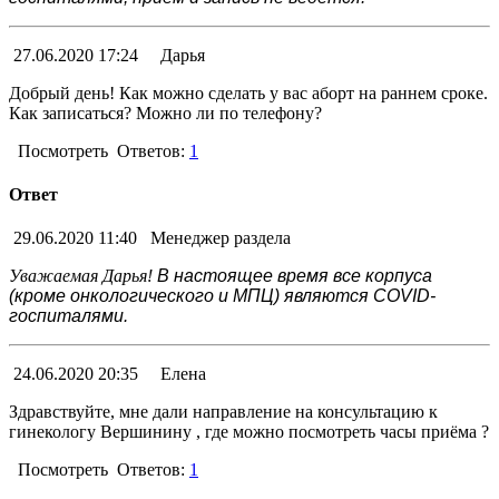
27.06.2020 17:24
Дарья
Добрый день! Как можно сделать у вас аборт на раннем сроке.
Как записаться? Можно ли по телефону?
Посмотреть
Ответов:
1
Ответ
29.06.2020 11:40
Менеджер раздела
Уважаемая Дарья!
В настоящее время все корпуса
(кроме онкологического и МПЦ) являются COVID-
госпиталями.
24.06.2020 20:35
Елена
Здравствуйте, мне дали направление на консультацию к
гинекологу Вершинину , где можно посмотреть часы приёма ?
Посмотреть
Ответов:
1