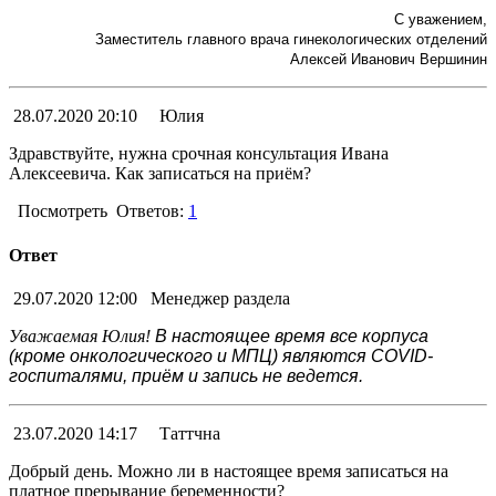
С уважением,
Заместитель главного врача гинекологических отделений
Алексей Иванович Вершинин
28.07.2020 20:10
Юлия
Здравствуйте, нужна срочная консультация Ивана
Алексеевича. Как записаться на приём?
Посмотреть
Ответов:
1
Ответ
29.07.2020 12:00
Менеджер раздела
Уважаемая Юлия!
В настоящее время все корпуса
(кроме онкологического и МПЦ) являются COVID-
госпиталями, приём и запись не ведется.
23.07.2020 14:17
Таттчна
Добрый день. Можно ли в настоящее время записаться на
платное прерывание беременности?