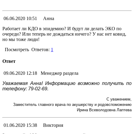
06.06.2020 10:51
Анна
Работает ли КДО в эпидемию? И будут ли делать ЭКО по
очереди? Или теперь не дождаться ничего? У нас нет ковид,
но мы тоже люди!
Посмотреть
Ответов:
1
Ответ
09.06.2020 12:18
Менеджер раздела
Уважаемая Анна! Информацию возможно получить по
телефону: 79-02-69.
С уважением,
Заместитель главного врача по акушерству и родовспоможению
Ирина Всеволодовна Лаптева
01.06.2020 15:38
Виктория