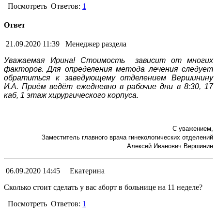
Посмотреть
Ответов:
1
Ответ
21.09.2020 11:39
Менеджер раздела
Уважаемая Ирина! Стоимость зависит от многих
факторов. Для определения метода лечения следует
обратиться к заведующему отделением Вершинину
И.А. Приём ведёт ежедневно в рабочие дни в 8:30, 17
каб, 1 этаж хирургического корпуса.
С уважением,
Заместитель главного врача гинекологических отделений
Алексей Иванович Вершинин
06.09.2020 14:45
Екатерина
Сколько стоит сделать у вас аборт в больнице на 11 неделе?
Посмотреть
Ответов:
1