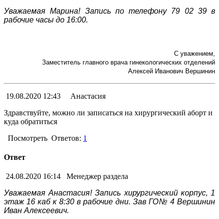
Уважаемая Марина! Запись по телефону 79 02 39 в
рабочие часы до 16:00.
С уважением,
Заместитель главного врача гинекологических отделений
Алексей Иванович Вершинин
19.08.2020 12:43
Анастасия
Здравствуйте, можно ли записаться на хирургический аборт и
куда обратиться
Посмотреть
Ответов:
1
Ответ
24.08.2020 16:14
Менеджер раздела
Уважаемая Анастасия! Запись хирургический корпус, 1
этаж 16 каб к 8:30 в рабочие дни. Зав ГО№ 4 Вершинин
Иван Алексеевич.