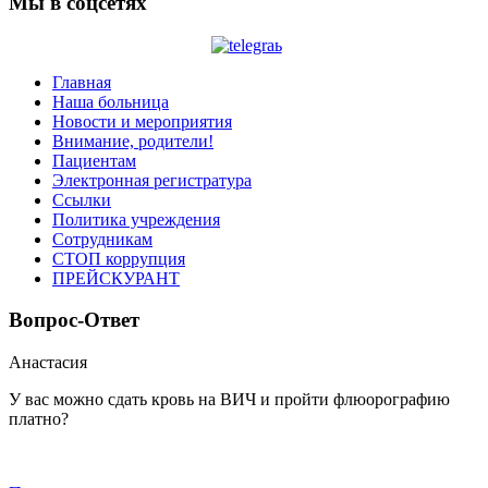
Мы в соцсетях
Главная
Наша больница
Новости и мероприятия
Внимание, родители!
Пациентам
Электронная регистратура
Ссылки
Политика учреждения
Сотрудникам
СТОП коррупция
ПРЕЙСКУРАНТ
Вопрос-Ответ
Анастасия
У вас можно сдать кровь на ВИЧ и пройти флюорографию
платно?