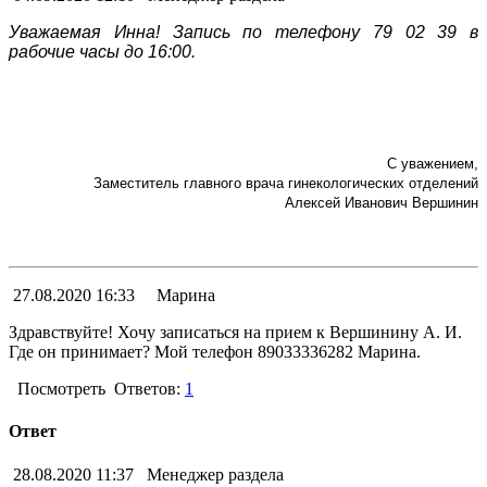
Уважаемая Инна!
Запись по телефону 79 02 39 в
рабочие часы до 16:00.
С уважением,
Заместитель главного врача гинекологических отделений
Алексей Иванович Вершинин
27.08.2020 16:33
Марина
Здравствуйте! Хочу записаться на прием к Вершинину А. И.
Где он принимает? Мой телефон 89033336282 Марина.
Посмотреть
Ответов:
1
Ответ
28.08.2020 11:37
Менеджер раздела