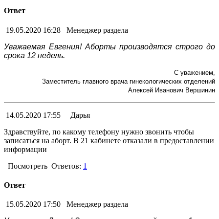
Ответ
19.05.2020 16:28
Менеджер раздела
Уважаемая Евгения! Аборты производятся строго до
срока 12 недель.
С уважением,
Заместитель главного врача гинекологических отделений
Алексей Иванович Вершинин
14.05.2020 17:55
Дарья
Здравствуйте, по какому телефону нужно звонить чтобы
записаться на аборт. В 21 кабинете отказали в предоставлении
информации
Посмотреть
Ответов:
1
Ответ
15.05.2020 17:50
Менеджер раздела