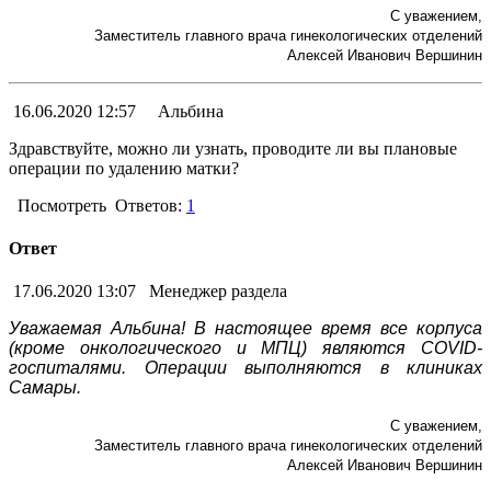
С уважением,
Заместитель главного врача гинекологических отделений
Алексей Иванович Вершинин
16.06.2020 12:57
Альбина
Здравствуйте, можно ли узнать, проводите ли вы плановые
операции по удалению матки?
Посмотреть
Ответов:
1
Ответ
17.06.2020 13:07
Менеджер раздела
Уважаемая Альбина! В настоящее время все корпуса
(кроме онкологического и МПЦ) являются COVID-
госпиталями. Операции выполняются в клиниках
Самары.
С уважением,
Заместитель главного врача гинекологических отделений
Алексей Иванович Вершинин