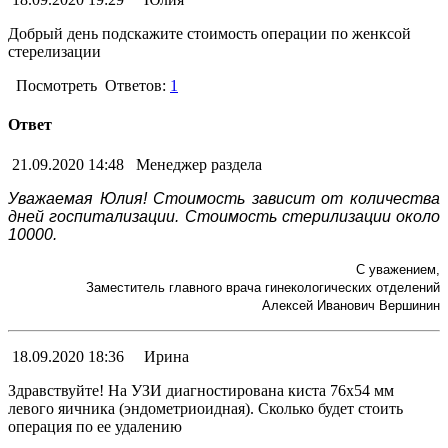
Добрый день подскажите стоимость операции по женксой
стерелизации
Посмотреть
Ответов:
1
Ответ
21.09.2020 14:48
Менеджер раздела
Уважаемая Юлия! Стоимость зависит от количества
дней госпитализации. Стоимость стерилизации около
10000.
С уважением,
Заместитель главного врача гинекологических отделений
Алексей Иванович Вершинин
18.09.2020 18:36
Ирина
Здравствуйте! На УЗИ диагностирована киста 76х54 мм
левого яичника (эндометриоидная). Сколько будет стоить
операция по ее удалению