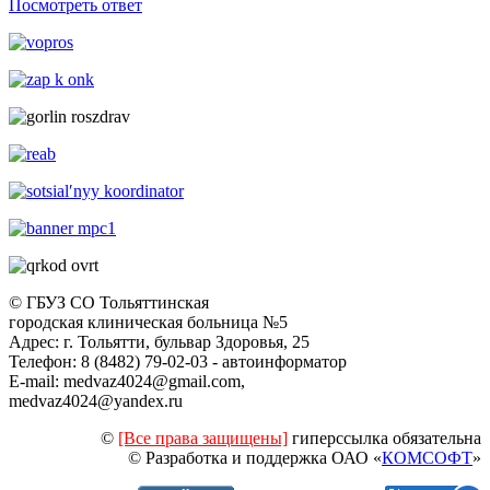
Посмотреть ответ
© ГБУЗ СО Тольяттинская
городская клиническая больница №5
Адрес: г. Тольятти, бульвар Здоровья, 25
Телефон: 8 (8482) 79-02-03 - автоинформатор
E-mail: medvaz4024@gmail.com,
medvaz4024@yandex.ru
©
[Все права защищены]
гиперссылка обязательна
© Разработка и поддержка ОАО «
КОМСОФТ
»