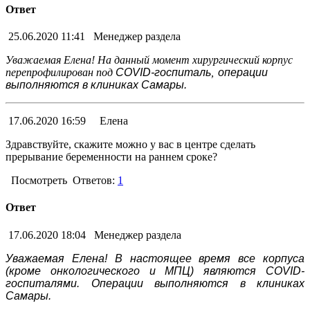
Ответ
25.06.2020 11:41
Менеджер раздела
Уважаемая Елена! На данный момент хирургический корпус
перепрофилирован под
COVID-госпиталь
,
операции
выполняются в клиниках Самары.
17.06.2020 16:59
Елена
Здравствуйте, скажите можно у вас в центре сделать
прерывание беременности на раннем сроке?
Посмотреть
Ответов:
1
Ответ
17.06.2020 18:04
Менеджер раздела
Уважаемая Елена!
В настоящее время все корпуса
(кроме онкологического и МПЦ) являются COVID-
госпиталями. Операции выполняются в клиниках
Самары.