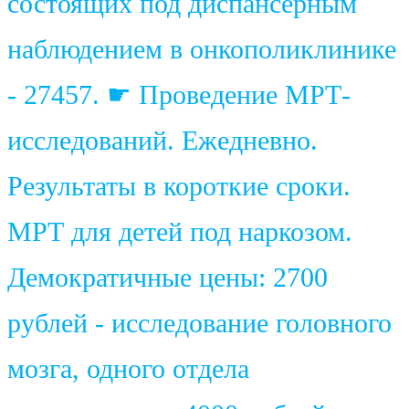
состоящих под диспансерным
наблюдением в онкополиклинике
- 27457. ☛ Проведение МРТ-
исследований. Ежедневно.
Результаты в короткие сроки.
МРТ для детей под наркозом.
Демократичные цены: 2700
рублей - исследование головного
мозга, одного отдела