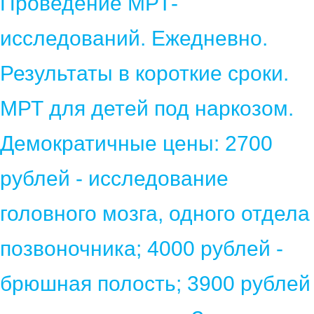
Проведение МРТ-
исследований. Ежедневно.
Результаты в короткие сроки.
МРТ для детей под наркозом.
Демократичные цены: 2700
рублей - исследование
головного мозга, одного отдела
позвоночника; 4000 рублей -
брюшная полость; 3900 рублей