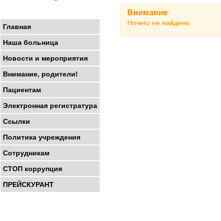
Внимание
Ничего не найдено
Главная
Наша больница
Новости и мероприятия
Внимание, родители!
Пациентам
Электронная регистратура
Ссылки
Политика учреждения
Сотрудникам
СТОП коррупция
ПРЕЙСКУРАНТ